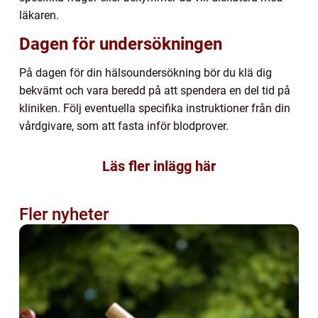
läkaren.
Dagen för undersökningen
På dagen för din hälsoundersökning bör du klä dig
bekvämt och vara beredd på att spendera en del tid på
kliniken. Följ eventuella specifika instruktioner från din
vårdgivare, som att fasta inför blodprover.
Läs fler inlägg här
Fler nyheter