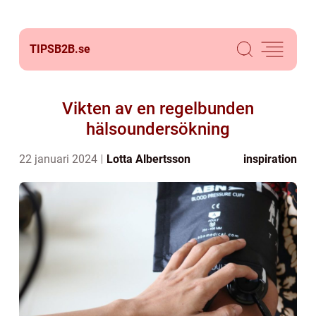
TIPSB2B.
se
Vikten av en regelbunden
hälsoundersökning
22 januari 2024
Lotta Albertsson
inspiration