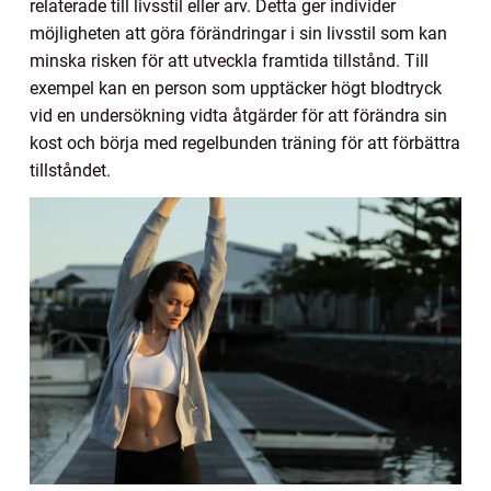
relaterade till livsstil eller arv. Detta ger individer
möjligheten att göra förändringar i sin livsstil som kan
minska risken för att utveckla framtida tillstånd. Till
exempel kan en person som upptäcker högt blodtryck
vid en undersökning vidta åtgärder för att förändra sin
kost och börja med regelbunden träning för att förbättra
tillståndet.