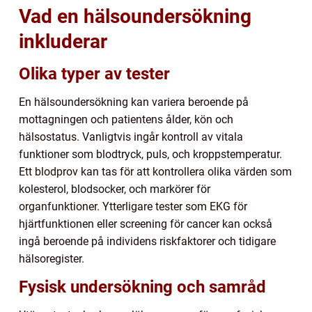
Vad en hälsoundersökning
inkluderar
Olika typer av tester
En hälsoundersökning kan variera beroende på
mottagningen och patientens ålder, kön och
hälsostatus. Vanligtvis ingår kontroll av vitala
funktioner som blodtryck, puls, och kroppstemperatur.
Ett blodprov kan tas för att kontrollera olika värden som
kolesterol, blodsocker, och markörer för
organfunktioner. Ytterligare tester som EKG för
hjärtfunktionen eller screening för cancer kan också
ingå beroende på individens riskfaktorer och tidigare
hälsoregister.
Fysisk undersökning och samråd