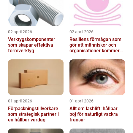
02 april 2026
02 april 2026
Verktygskomponenter
Resiliens förmågan som
som skapar effektiva
gör att människor och
formverktyg
organisationer kommer
igen
01 april 2026
01 april 2026
Förpackningstillverkare
Allt om lashlift: hållbar
som strategisk partner i
böj för naturligt vackra
en hållbar vardag
fransar