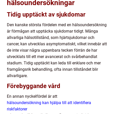
hälsoundersökningar
Tidig upptäckt av sjukdomar
Den kanske största fördelen med en hälsoundersökning
är förmågan att upptäcka sjukdomar tidigt. Många
allvarliga hälsotillstånd, som hjärtsjukdomar och
cancer, kan utvecklas asymptomatiskt, vilket innebär att
de inte visar några uppenbara tecken förrän de har
utvecklats till ett mer avancerat och svårbehandlat
stadium. Tidig upptäckt kan leda till enklare och mer
framgångsrik behandling, ofta innan tillståndet blir
allvarligare.
Förebyggande vård
En annan nyckelfördel är att
hälsoundersökning kan hjälpa till att identifiera
riskfaktorer