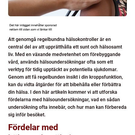
Att genomgå regelbundna hälsokontroller är en
central del av att upprätthålla ett sunt och hälsosamt
liv. Med en växande medvetenhet om förebyggande
vård, används hälsoundersökningar ofta som ett
verktyg för tidig upptäckt av potentiella sjukdomar.
Genom att få regelbunden insikt i din kroppsfunktion,
kan du vidta åtgärder för att bibehålla eller förbättra
din hälsa. I den här artikeln kommer vi att utforska
fördelarna med hälsoundersökningar, vad en sådan
undersökning ofta innebär, och hur man kan förbereda
sig inför besöket.
Fördelar med