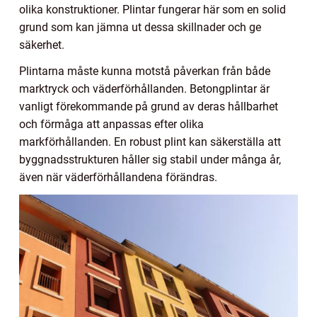
olika konstruktioner. Plintar fungerar här som en solid
grund som kan jämna ut dessa skillnader och ge
säkerhet.
Plintarna måste kunna motstå påverkan från både
marktryck och väderförhållanden. Betongplintar är
vanligt förekommande på grund av deras hållbarhet
och förmåga att anpassas efter olika
markförhållanden. En robust plint kan säkerställa att
byggnadsstrukturen håller sig stabil under många år,
även när väderförhållandena förändras.