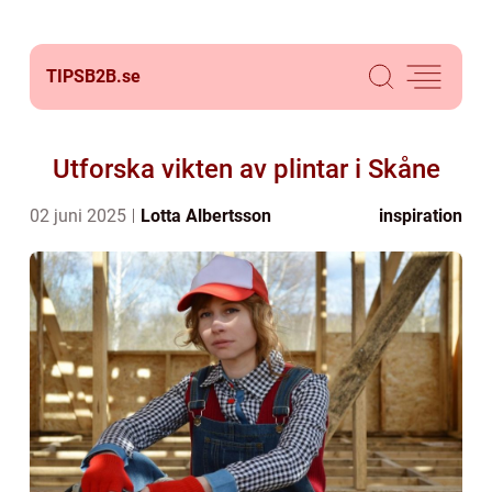
TIPSB2B.
se
Utforska vikten av plintar i Skåne
02 juni 2025
Lotta Albertsson
inspiration