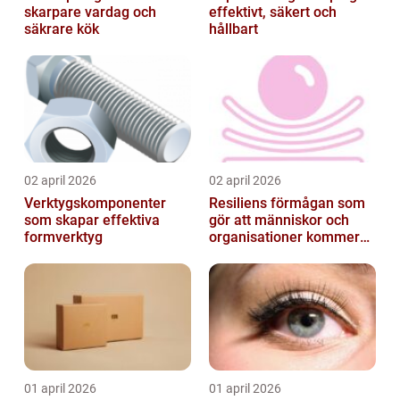
skarpare vardag och
effektivt, säkert och
säkrare kök
hållbart
02 april 2026
02 april 2026
Verktygskomponenter
Resiliens förmågan som
som skapar effektiva
gör att människor och
formverktyg
organisationer kommer
igen
01 april 2026
01 april 2026