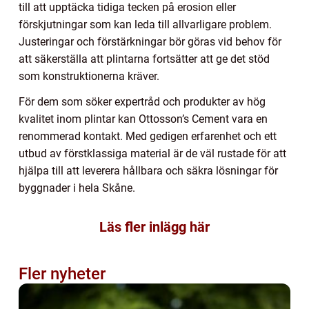
till att upptäcka tidiga tecken på erosion eller
förskjutningar som kan leda till allvarligare problem.
Justeringar och förstärkningar bör göras vid behov för
att säkerställa att plintarna fortsätter att ge det stöd
som konstruktionerna kräver.
För dem som söker expertråd och produkter av hög
kvalitet inom plintar kan Ottosson’s Cement vara en
renommerad kontakt. Med gedigen erfarenhet och ett
utbud av förstklassiga material är de väl rustade för att
hjälpa till att leverera hållbara och säkra lösningar för
byggnader i hela Skåne.
Läs fler inlägg här
Fler nyheter