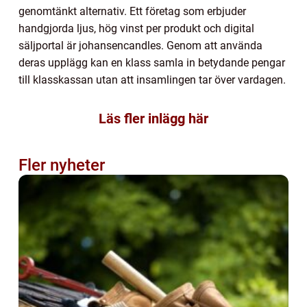
genomtänkt alternativ. Ett företag som erbjuder
handgjorda ljus, hög vinst per produkt och digital
säljportal är johansencandles. Genom att använda
deras upplägg kan en klass samla in betydande pengar
till klasskassan utan att insamlingen tar över vardagen.
Läs fler inlägg här
Fler nyheter