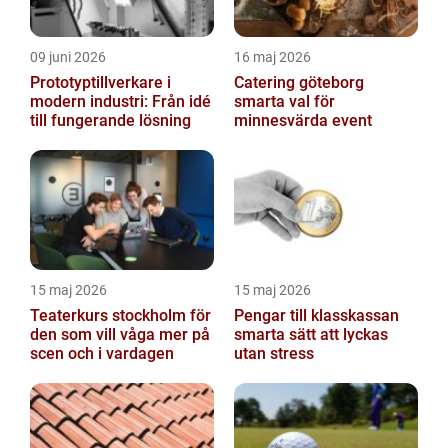
09 juni 2026
16 maj 2026
Prototyptillverkare i
Catering göteborg
modern industri: Från idé
smarta val för
till fungerande lösning
minnesvärda event
15 maj 2026
15 maj 2026
Teaterkurs stockholm för
Pengar till klasskassan
den som vill våga mer på
smarta sätt att lyckas
scen och i vardagen
utan stress