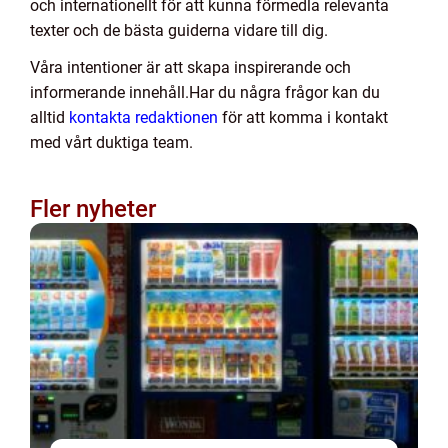
och internationellt för att kunna förmedla relevanta
texter och de bästa guiderna vidare till dig.
Våra intentioner är att skapa inspirerande och
informerande innehåll.Har du några frågor kan du
alltid
kontakta redaktionen
för att komma i kontakt
med vårt duktiga team.
Fler nyheter