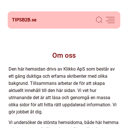
TIPSB2B.
se
Om oss
Den här hemsidan drivs av Klikko ApS som består av
ett gäng duktiga och erfarna skribenter med olika
bakgrund. Tillsammans arbetar de för att skapa
aktuellt innehåll till den här sidan. Vi vet hur
utmanande det är att läsa och genomgå en massa
olika sidor för att hitta rätt uppdaterad information. Vi
gör jobbet åt dig.
Vi undersöker de största hemsidorna, både här hemma