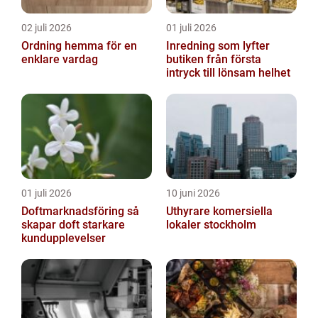
02 juli 2026
01 juli 2026
Ordning hemma för en
Inredning som lyfter
enklare vardag
butiken från första
intryck till lönsam helhet
01 juli 2026
10 juni 2026
Doftmarknadsföring så
Uthyrare komersiella
skapar doft starkare
lokaler stockholm
kundupplevelser