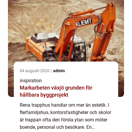
04 augusti 2026
admin
inspiration
Markarbeten växjö grunden för
hållbara byggprojekt
Rena trapphus handlar om mer än estetik. I
flerfamiljshus, kontorsfastigheter och skolor
är trappan ofta den första ytan som möter
boende, personal och besökare. En