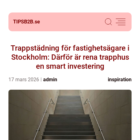
TIPSB2B.
se
Trappstädning för fastighetsägare i
Stockholm: Därför är rena trapphus
en smart investering
17 mars 2026
admin
inspiration