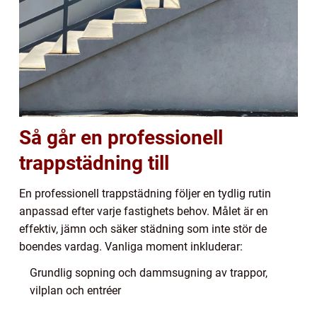
Så går en professionell
trappstädning till
En professionell trappstädning följer en tydlig rutin
anpassad efter varje fastighets behov. Målet är en
effektiv, jämn och säker städning som inte stör de
boendes vardag. Vanliga moment inkluderar:
Grundlig sopning och dammsugning av trappor,
vilplan och entréer