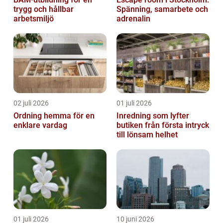
trygg och hållbar
Spänning, samarbete och
arbetsmiljö
adrenalin
02 juli 2026
01 juli 2026
Ordning hemma för en
Inredning som lyfter
enklare vardag
butiken från första intryck
till lönsam helhet
01 juli 2026
10 juni 2026