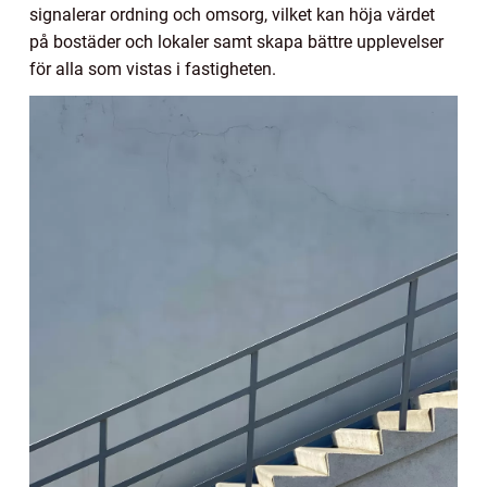
signalerar ordning och omsorg, vilket kan höja värdet
på bostäder och lokaler samt skapa bättre upplevelser
för alla som vistas i fastigheten.