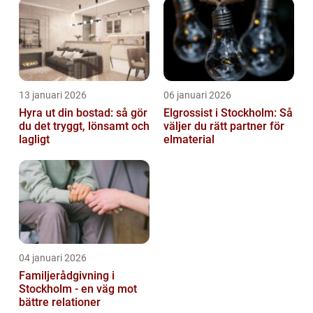
13 januari 2026
06 januari 2026
Hyra ut din bostad: så gör
Elgrossist i Stockholm: Så
du det tryggt, lönsamt och
väljer du rätt partner för
lagligt
elmaterial
04 januari 2026
Familjerådgivning i
Stockholm - en väg mot
bättre relationer