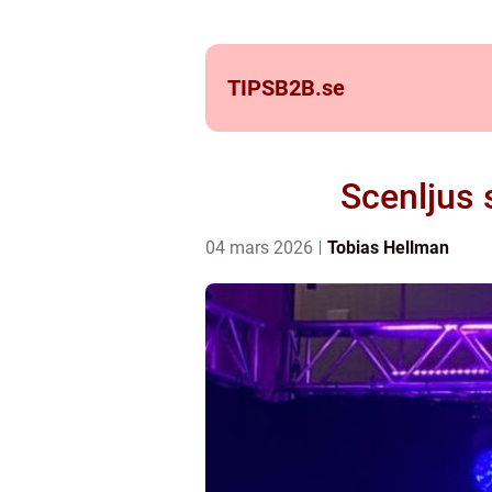
TIPSB2B.
se
Scenljus 
04 mars 2026
Tobias Hellman