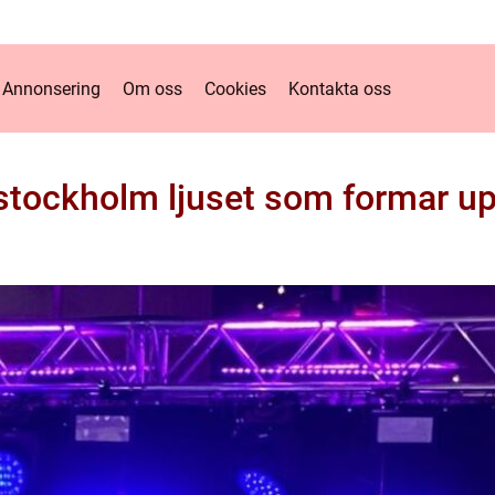
Annonsering
Om oss
Cookies
Kontakta oss
stockholm ljuset som formar u