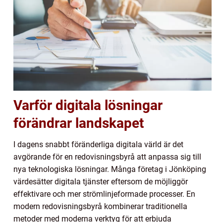
Varför digitala lösningar
förändrar landskapet
I dagens snabbt föränderliga digitala värld är det
avgörande för en redovisningsbyrå att anpassa sig till
nya teknologiska lösningar. Många företag i Jönköping
värdesätter digitala tjänster eftersom de möjliggör
effektivare och mer strömlinjeformade processer. En
modern redovisningsbyrå kombinerar traditionella
metoder med moderna verktyg för att erbjuda