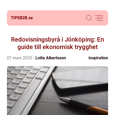
TIPSB2B.
se
Redovisningsbyrå i Jönköping: En
guide till ekonomisk trygghet
07 mars 2025
Lotta Albertsson
inspiration