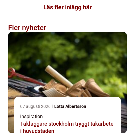
Läs fler inlägg här
Fler nyheter
07 augusti 2026
Lotta Albertsson
inspiration
Takläggare stockholm tryggt takarbete
i huvudstaden