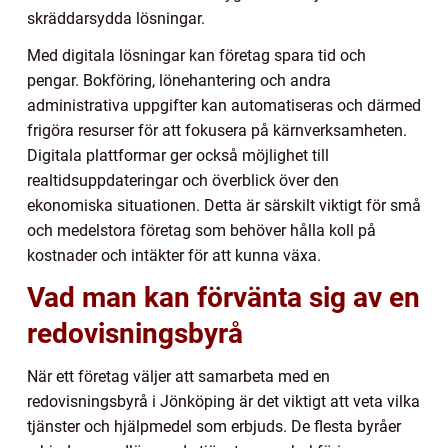
skräddarsydda lösningar.
Med digitala lösningar kan företag spara tid och
pengar. Bokföring, lönehantering och andra
administrativa uppgifter kan automatiseras och därmed
frigöra resurser för att fokusera på kärnverksamheten.
Digitala plattformar ger också möjlighet till
realtidsuppdateringar och överblick över den
ekonomiska situationen. Detta är särskilt viktigt för små
och medelstora företag som behöver hålla koll på
kostnader och intäkter för att kunna växa.
Vad man kan förvänta sig av en
redovisningsbyrå
När ett företag väljer att samarbeta med en
redovisningsbyrå i Jönköping är det viktigt att veta vilka
tjänster och hjälpmedel som erbjuds. De flesta byråer