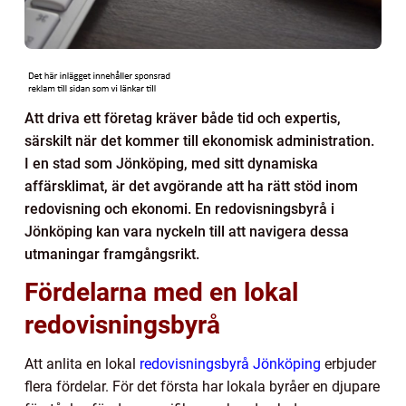
Att driva ett företag kräver både tid och expertis,
särskilt när det kommer till ekonomisk administration.
I en stad som Jönköping, med sitt dynamiska
affärsklimat, är det avgörande att ha rätt stöd inom
redovisning och ekonomi. En redovisningsbyrå i
Jönköping kan vara nyckeln till att navigera dessa
utmaningar framgångsrikt.
Fördelarna med en lokal
redovisningsbyrå
Att anlita en lokal
redovisningsbyrå Jönköping
erbjuder
flera fördelar. För det första har lokala byråer en djupare