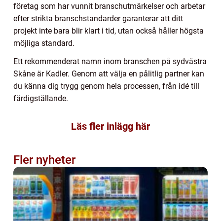
företag som har vunnit branschutmärkelser och arbetar
efter strikta branschstandarder garanterar att ditt
projekt inte bara blir klart i tid, utan också håller högsta
möjliga standard.
Ett rekommenderat namn inom branschen på sydvästra
Skåne är Kadler. Genom att välja en pålitlig partner kan
du känna dig trygg genom hela processen, från idé till
färdigställande.
Läs fler inlägg här
Fler nyheter