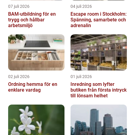
07 juli 2026
04 juli 2026
BAM-utbildning för en
Escape room i Stockholm:
trygg och hållbar
Spänning, samarbete och
arbetsmiljö
adrenalin
02 juli 2026
01 juli 2026
Ordning hemma för en
Inredning som lyfter
enklare vardag
butiken från första intryck
till lönsam helhet