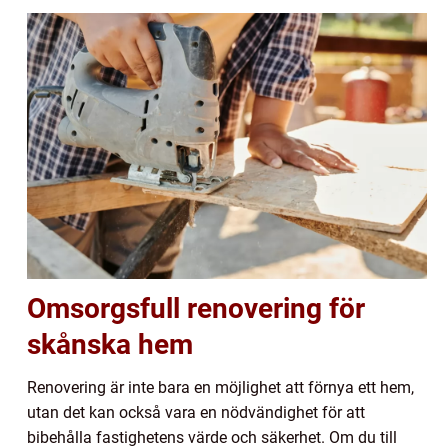
Omsorgsfull renovering för
skånska hem
Renovering är inte bara en möjlighet att förnya ett hem,
utan det kan också vara en nödvändighet för att
bibehålla fastighetens värde och säkerhet. Om du till