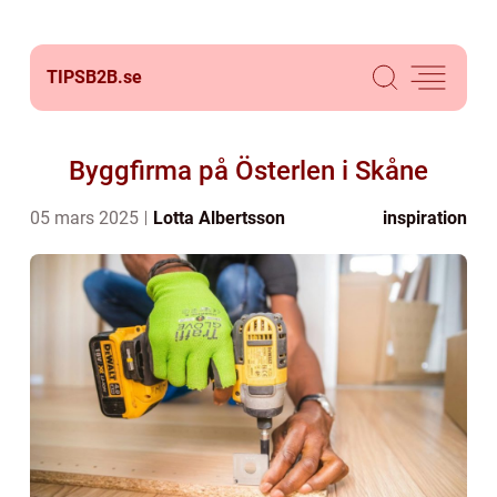
TIPSB2B.
se
Byggfirma på Österlen i Skåne
05 mars 2025
Lotta Albertsson
inspiration