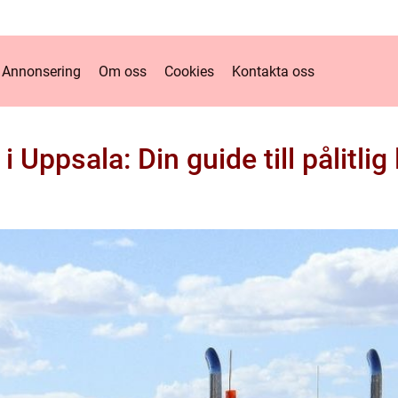
Annonsering
Om oss
Cookies
Kontakta oss
i Uppsala: Din guide till pålitli