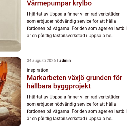
Värmepumpar krylbo
I hjärtat av Uppsala finner vi en rad verkstäder
som erbjuder nödvändig service för att hålla
fordonen på vägarna. För den som äger en lastbil
är en pålitlig lastbilsverkstad i Uppsala he...
04 augusti 2026
admin
inspiration
Markarbeten växjö grunden för
hållbara byggprojekt
I hjärtat av Uppsala finner vi en rad verkstäder
som erbjuder nödvändig service för att hålla
fordonen på vägarna. För den som äger en lastbil
är en pålitlig lastbilsverkstad i Uppsala he...