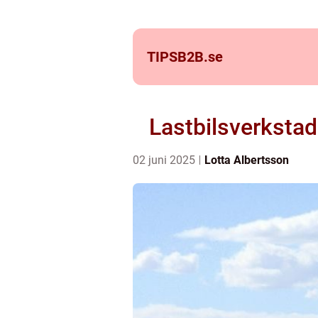
TIPSB2B.
se
Lastbilsverkstad 
02 juni 2025
Lotta Albertsson