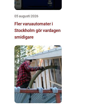
05 augusti 2026
Fler varuautomater i
Stockholm gör vardagen
smidigare