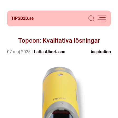
TIPSB2B.
se
Topcon: Kvalitativa lösningar
07 maj 2025
Lotta Albertsson
inspiration