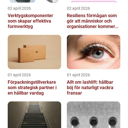
02 april 2026
02 april 2026
Verktygskomponenter
Resiliens förmågan som
som skapar effektiva
gör att människor och
formverktyg
organisationer kommer
igen
01 april 2026
01 april 2026
Förpackningstillverkare
Allt om lashlift: hållbar
som strategisk partner i
böj för naturligt vackra
en hållbar vardag
fransar