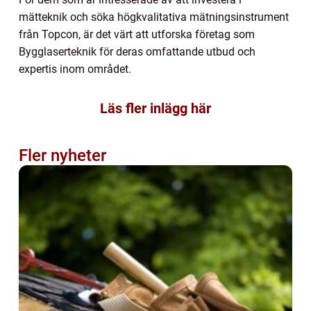
mätteknik och söka högkvalitativa mätningsinstrument
från Topcon, är det värt att utforska företag som
Bygglaserteknik för deras omfattande utbud och
expertis inom området.
Läs fler inlägg här
Fler nyheter