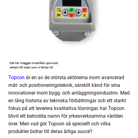
Topcon
är en av de största aktörerna inom avancerad
mät- och positioneringsteknik, särskilt känd för sina
innovationer inom bygg- och anläggningsindustrin. Med
en lång historia av tekniska förbättringar och ett starkt
fokus på att leverera kvalitativa lösningar, har Topcon
blivit ett betrodda namn för yrkesverksamma världen
över. Men vad gör Topcon så speciellt och vilka
produkter bidrar till deras årliga succé?