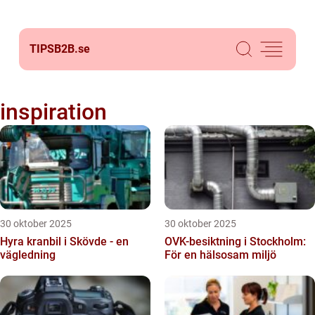
TIPSB2B.
se
inspiration
30 oktober 2025
30 oktober 2025
Hyra kranbil i Skövde - en
OVK-besiktning i Stockholm:
vägledning
För en hälsosam miljö