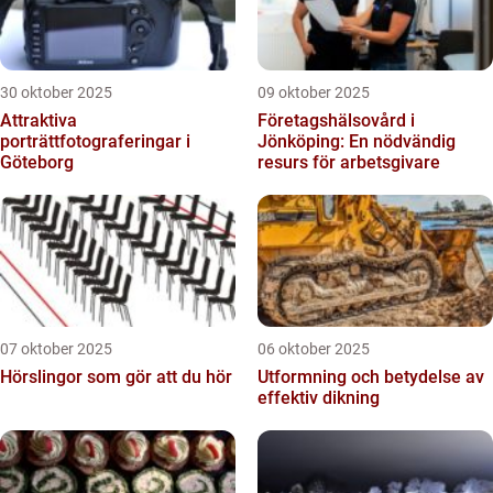
30 oktober 2025
09 oktober 2025
Attraktiva
Företagshälsovård i
porträttfotograferingar i
Jönköping: En nödvändig
Göteborg
resurs för arbetsgivare
07 oktober 2025
06 oktober 2025
Hörslingor som gör att du hör
Utformning och betydelse av
effektiv dikning