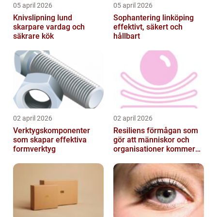
05 april 2026
05 april 2026
Knivslipning lund
Sophantering linköping
skarpare vardag och
effektivt, säkert och
säkrare kök
hållbart
02 april 2026
02 april 2026
Verktygskomponenter
Resiliens förmågan som
som skapar effektiva
gör att människor och
formverktyg
organisationer kommer
igen