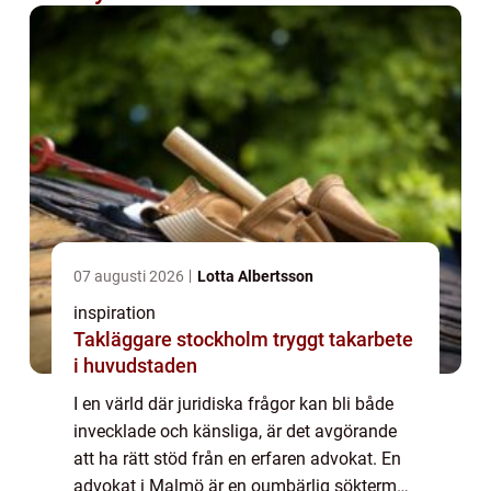
07 augusti 2026
Lotta Albertsson
inspiration
Takläggare stockholm tryggt takarbete
i huvudstaden
I en värld där juridiska frågor kan bli både
invecklade och känsliga, är det avgörande
att ha rätt stöd från en erfaren advokat. En
advokat i Malmö är en oumbärlig sökterm