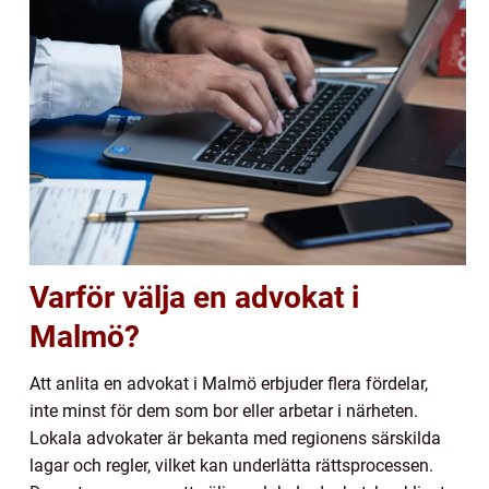
Varför välja en advokat i
Malmö?
Att anlita en advokat i Malmö erbjuder flera fördelar,
inte minst för dem som bor eller arbetar i närheten.
Lokala advokater är bekanta med regionens särskilda
lagar och regler, vilket kan underlätta rättsprocessen.