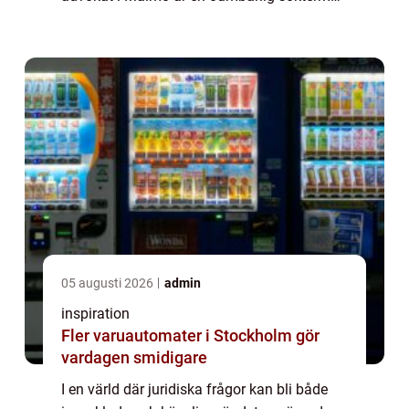
f&oum...
05 augusti 2026
admin
inspiration
Fler varuautomater i Stockholm gör
vardagen smidigare
I en värld där juridiska frågor kan bli både