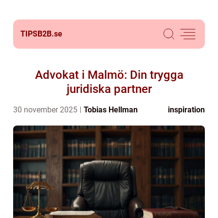
TIPSB2B.
se
Advokat i Malmö: Din trygga
juridiska partner
30 november 2025
Tobias Hellman
inspiration