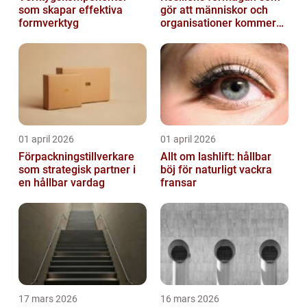
som skapar effektiva
gör att människor och
formverktyg
organisationer kommer
igen
01 april 2026
01 april 2026
Förpackningstillverkare
Allt om lashlift: hållbar
som strategisk partner i
böj för naturligt vackra
en hållbar vardag
fransar
17 mars 2026
16 mars 2026