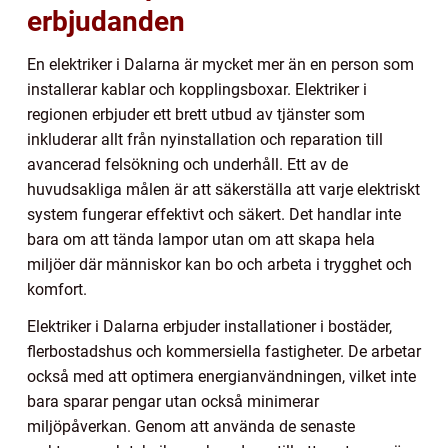
erbjudanden
En elektriker i Dalarna är mycket mer än en person som
installerar kablar och kopplingsboxar. Elektriker i
regionen erbjuder ett brett utbud av tjänster som
inkluderar allt från nyinstallation och reparation till
avancerad felsökning och underhåll. Ett av de
huvudsakliga målen är att säkerställa att varje elektriskt
system fungerar effektivt och säkert. Det handlar inte
bara om att tända lampor utan om att skapa hela
miljöer där människor kan bo och arbeta i trygghet och
komfort.
Elektriker i Dalarna erbjuder installationer i bostäder,
flerbostadshus och kommersiella fastigheter. De arbetar
också med att optimera energianvändningen, vilket inte
bara sparar pengar utan också minimerar
miljöpåverkan. Genom att använda de senaste