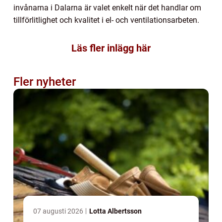
invånarna i Dalarna är valet enkelt när det handlar om
tillförlitlighet och kvalitet i el- och ventilationsarbeten.
Läs fler inlägg här
Fler nyheter
07 augusti 2026
Lotta Albertsson