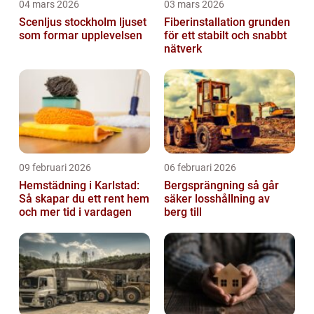
04 mars 2026
03 mars 2026
Scenljus stockholm ljuset
Fiberinstallation grunden
som formar upplevelsen
för ett stabilt och snabbt
nätverk
09 februari 2026
06 februari 2026
Hemstädning i Karlstad:
Bergsprängning så går
Så skapar du ett rent hem
säker losshållning av
och mer tid i vardagen
berg till