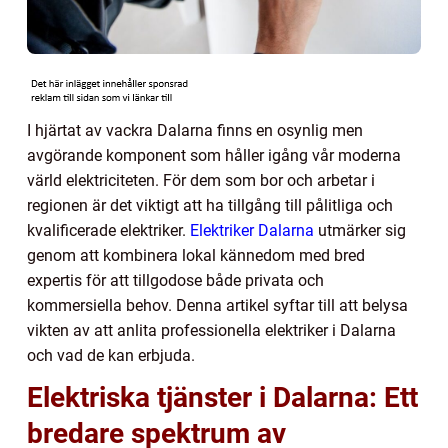
I hjärtat av vackra Dalarna finns en osynlig men
avgörande komponent som håller igång vår moderna
värld elektriciteten. För dem som bor och arbetar i
regionen är det viktigt att ha tillgång till pålitliga och
kvalificerade elektriker.
Elektriker Dalarna
utmärker sig
genom att kombinera lokal kännedom med bred
expertis för att tillgodose både privata och
kommersiella behov. Denna artikel syftar till att belysa
vikten av att anlita professionella elektriker i Dalarna
och vad de kan erbjuda.
Elektriska tjänster i Dalarna: Ett
bredare spektrum av