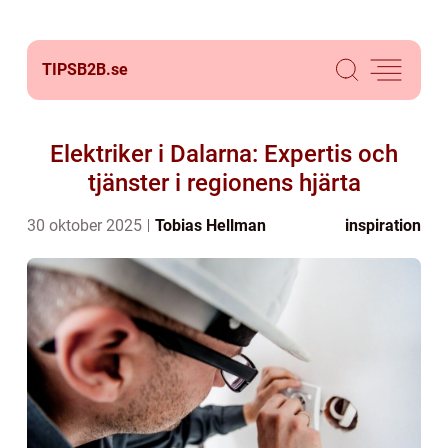
TIPSB2B.
se
Elektriker i Dalarna: Expertis och
tjänster i regionens hjärta
30 oktober 2025
Tobias Hellman
inspiration