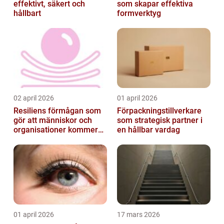
effektivt, säkert och
som skapar effektiva
hållbart
formverktyg
02 april 2026
01 april 2026
Resiliens förmågan som
Förpackningstillverkare
gör att människor och
som strategisk partner i
organisationer kommer
en hållbar vardag
igen
01 april 2026
17 mars 2026