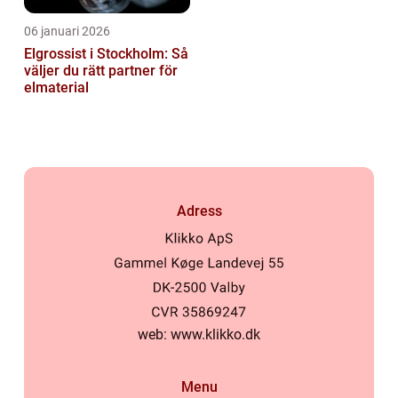
06 januari 2026
Elgrossist i Stockholm: Så
väljer du rätt partner för
elmaterial
Adress
web:
www.klikko.dk
Menu