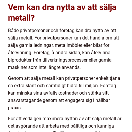
Vem kan dra nytta av att sälja
metall?
Både privatpersoner och företag kan dra nytta av att
sälja metall. För privatpersoner kan det handla om att
sälja gamla ledningar, metallmöbler eller bilar för
återvinning. Företag, å andra sidan, kan återvinna
biprodukter från tillverkningsprocesser eller gamla
maskiner som inte längre används.
Genom att sälja metall kan privatpersoner enkelt tjäna
en extra slant och samtidigt bidra till miljön. Företag
kan minska sina avfallskostnader och stärka sitt
ansvarstagande genom att engagera sig i hållbar
praxis.
För att verkligen maximera nyttan av att sälja metall är
det avgörande att arbeta med pålitliga och kunniga