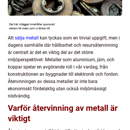
Att
sälja metall
kan tyckas som en trivial uppgift, men i
dagens samhälle där hållbarhet och resursåtervinning
är centralt är det en viktig del av det större
miljöperspektivet. Metaller som aluminium, järn, och
koppar spelar en avgörande roll i vår vardag, från
konstruktionen av byggnader till elektronik och fordon.
Återvinningen av dessa metaller är inte bara
ekonomiskt fördelaktig utan också miljömässigt
nödvändig.
Varför återvinning av metall är
viktigt