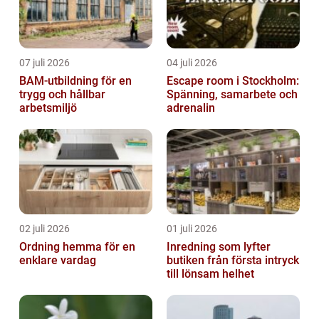
07 juli 2026
04 juli 2026
BAM-utbildning för en
Escape room i Stockholm:
trygg och hållbar
Spänning, samarbete och
arbetsmiljö
adrenalin
02 juli 2026
01 juli 2026
Ordning hemma för en
Inredning som lyfter
enklare vardag
butiken från första intryck
till lönsam helhet