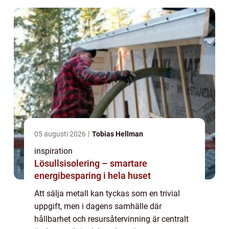
05 augusti 2026
Tobias Hellman
inspiration
Lösullsisolering – smartare
energibesparing i hela huset
Att sälja metall kan tyckas som en trivial
uppgift, men i dagens samhälle där
hållbarhet och resursåtervinning är centralt