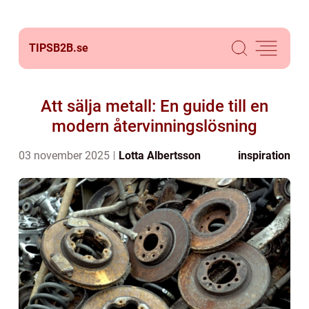
TIPSB2B.
se
Att sälja metall: En guide till en
modern återvinningslösning
03 november 2025
Lotta Albertsson
inspiration