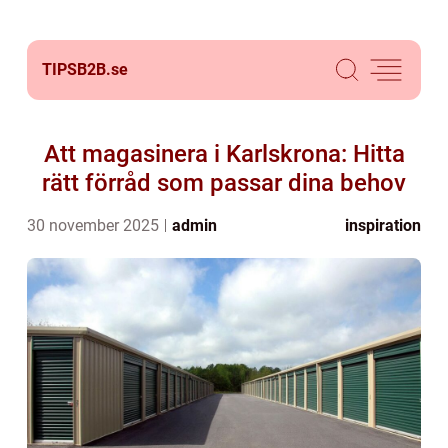
TIPSB2B.
se
Att magasinera i Karlskrona: Hitta
rätt förråd som passar dina behov
30 november 2025
admin
inspiration