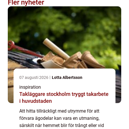
Fler nyheter
07 augusti 2026
Lotta Albertsson
inspiration
Takläggare stockholm tryggt takarbete
i huvudstaden
Att hitta tillräckligt med utrymme för att
förvara ägodelar kan vara en utmaning,
särskilt när hemmet blir för trångt eller vid