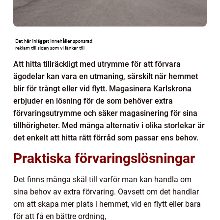
Att hitta tillräckligt med utrymme för att förvara
ägodelar kan vara en utmaning, särskilt när hemmet
blir för trångt eller vid flytt. Magasinera Karlskrona
erbjuder en lösning för de som behöver extra
förvaringsutrymme och säker magasinering för sina
tillhörigheter. Med många alternativ i olika storlekar är
det enkelt att hitta rätt förråd som passar ens behov.
Praktiska förvaringslösningar
Det finns många skäl till varför man kan handla om
sina behov av extra förvaring. Oavsett om det handlar
om att skapa mer plats i hemmet, vid en flytt eller bara
för att få en bättre ordning,