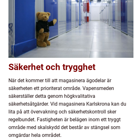
Säkerhet och trygghet
När det kommer till att magasinera ägodelar är
säkerheten ett prioriterat område. Vapensmeden
säkerställer detta genom högkvalitativa
säkerhetsåtgärder. Vid magasinera Karlskrona kan du
lita på att övervakning och säkerhetskontroll sker
regelbundet. Fastigheten är belägen inom ett tryggt
område med skalskydd det består av stängsel som
omgärdar hela området.