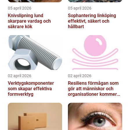
05 april 2026
05 april 2026
Knivslipning lund
Sophantering linköping
skarpare vardag och
effektivt, säkert och
säkrare kök
hållbart
02 april 2026
02 april 2026
Verktygskomponenter
Resiliens förmågan som
som skapar effektiva
gör att människor och
formverktyg
organisationer kommer
igen