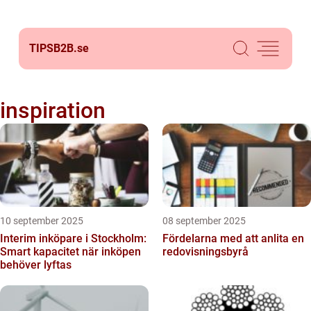
TIPSB2B.
se
inspiration
10 september 2025
08 september 2025
Interim inköpare i Stockholm:
Fördelarna med att anlita en
Smart kapacitet när inköpen
redovisningsbyrå
behöver lyftas