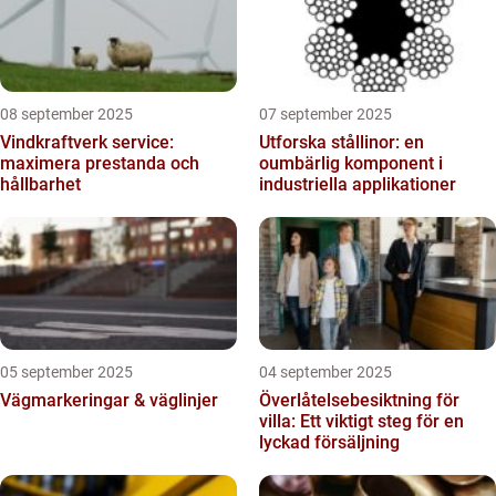
08 september 2025
07 september 2025
Vindkraftverk service:
Utforska stållinor: en
maximera prestanda och
oumbärlig komponent i
hållbarhet
industriella applikationer
05 september 2025
04 september 2025
Vägmarkeringar & väglinjer
Överlåtelsebesiktning för
villa: Ett viktigt steg för en
lyckad försäljning