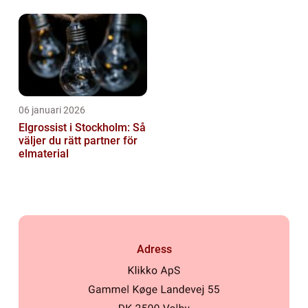
affärer
06 januari 2026
Elgrossist i Stockholm: Så
väljer du rätt partner för
elmaterial
Adress