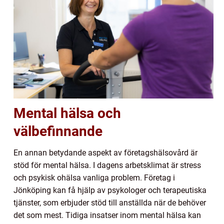
Mental hälsa och
välbefinnande
En annan betydande aspekt av företagshälsovård är
stöd för mental hälsa. I dagens arbetsklimat är stress
och psykisk ohälsa vanliga problem. Företag i
Jönköping kan få hjälp av psykologer och terapeutiska
tjänster, som erbjuder stöd till anställda när de behöver
det som mest. Tidiga insatser inom mental hälsa kan