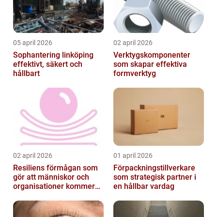
05 april 2026
02 april 2026
Sophantering linköping
Verktygskomponenter
effektivt, säkert och
som skapar effektiva
hållbart
formverktyg
02 april 2026
01 april 2026
Resiliens förmågan som
Förpackningstillverkare
gör att människor och
som strategisk partner i
organisationer kommer
en hållbar vardag
igen