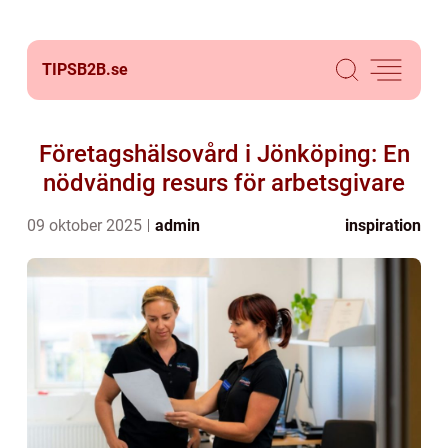
TIPSB2B.
se
Företagshälsovård i Jönköping: En
nödvändig resurs för arbetsgivare
09 oktober 2025
admin
inspiration