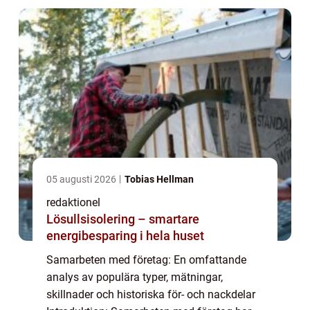
samarbe...
05 augusti 2026
Tobias Hellman
redaktionel
Lösullsisolering – smartare
energibesparing i hela huset
Samarbeten med företag: En omfattande
analys av populära typer, mätningar,
skillnader och historiska för- och nackdelar