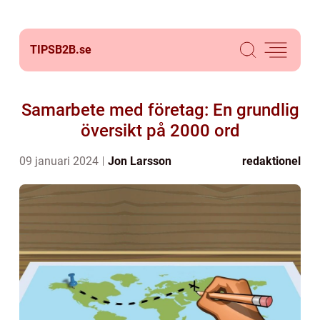
TIPSB2B.
se
Samarbete med företag: En grundlig
översikt på 2000 ord
09 januari 2024
Jon Larsson
redaktionel