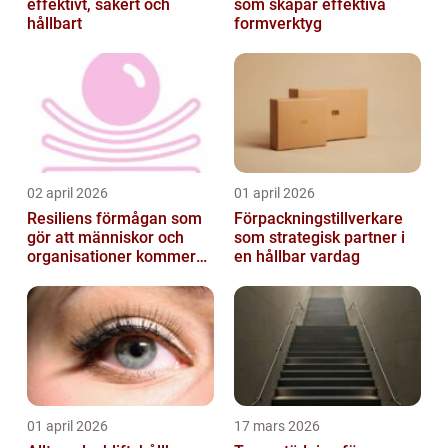
effektivt, säkert och
som skapar effektiva
hållbart
formverktyg
02 april 2026
01 april 2026
Resiliens förmågan som
Förpackningstillverkare
gör att människor och
som strategisk partner i
organisationer kommer
en hållbar vardag
igen
01 april 2026
17 mars 2026