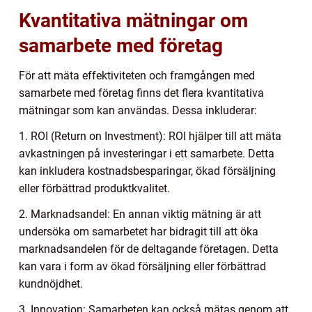
Kvantitativa mätningar om
samarbete med företag
För att mäta effektiviteten och framgången med
samarbete med företag finns det flera kvantitativa
mätningar som kan användas. Dessa inkluderar:
1. ROI (Return on Investment): ROI hjälper till att mäta
avkastningen på investeringar i ett samarbete. Detta
kan inkludera kostnadsbesparingar, ökad försäljning
eller förbättrad produktkvalitet.
2. Marknadsandel: En annan viktig mätning är att
undersöka om samarbetet har bidragit till att öka
marknadsandelen för de deltagande företagen. Detta
kan vara i form av ökad försäljning eller förbättrad
kundnöjdhet.
3. Innovation: Samarbeten kan också mätas genom att