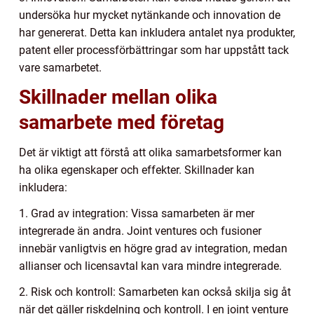
undersöka hur mycket nytänkande och innovation de
har genererat. Detta kan inkludera antalet nya produkter,
patent eller processförbättringar som har uppstått tack
vare samarbetet.
Skillnader mellan olika
samarbete med företag
Det är viktigt att förstå att olika samarbetsformer kan
ha olika egenskaper och effekter. Skillnader kan
inkludera:
1. Grad av integration: Vissa samarbeten är mer
integrerade än andra. Joint ventures och fusioner
innebär vanligtvis en högre grad av integration, medan
allianser och licensavtal kan vara mindre integrerade.
2. Risk och kontroll: Samarbeten kan också skilja sig åt
när det gäller riskdelning och kontroll. I en joint venture