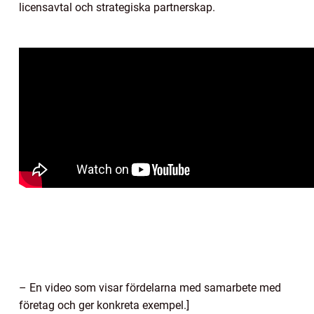
licensavtal och strategiska partnerskap.
– En video som visar fördelarna med samarbete med
företag och ger konkreta exempel.]