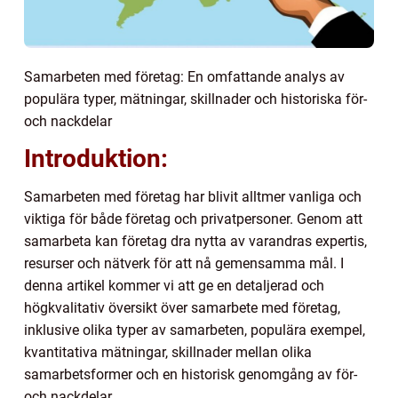
Samarbeten med företag: En omfattande analys av
populära typer, mätningar, skillnader och historiska för-
och nackdelar
Introduktion:
Samarbeten med företag har blivit alltmer vanliga och
viktiga för både företag och privatpersoner. Genom att
samarbeta kan företag dra nytta av varandras expertis,
resurser och nätverk för att nå gemensamma mål. I
denna artikel kommer vi att ge en detaljerad och
högkvalitativ översikt över samarbete med företag,
inklusive olika typer av samarbeten, populära exempel,
kvantitativa mätningar, skillnader mellan olika
samarbetsformer och en historisk genomgång av för-
och nackdelar.