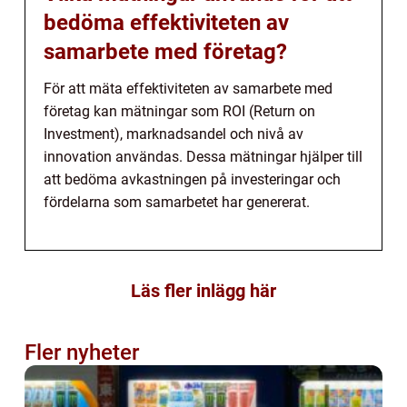
bedöma effektiviteten av
samarbete med företag?
För att mäta effektiviteten av samarbete med
företag kan mätningar som ROI (Return on
Investment), marknadsandel och nivå av
innovation användas. Dessa mätningar hjälper till
att bedöma avkastningen på investeringar och
fördelarna som samarbetet har genererat.
Läs fler inlägg här
Fler nyheter