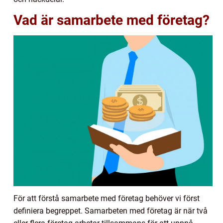
Vad är samarbete med företag?
För att förstå samarbete med företag behöver vi först
definiera begreppet. Samarbeten med företag är när två