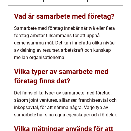
Vad är samarbete med företag?
Samarbete med företag innebär när två eller flera
företag arbetar tillsammans för att uppnå
gemensamma mål. Det kan innefatta olika nivåer
av delning av resurser, arbetskraft och kunskap
mellan organisationerna.
Vilka typer av samarbete med
företag finns det?
Det finns olika typer av samarbete med företag,
såsom joint ventures, allianser, franchiseavtal och
inköpsavtal, för att nämna några. Varje typ av
samarbete har sina egna egenskaper och fördelar.
Vilka mätningar används för att