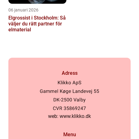
06 januari 2026
Elgrossist i Stockholm: Så
väljer du rätt partner för
elmaterial
Adress
web:
www.klikko.dk
Menu