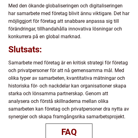
Med den ökande globaliseringen och digitaliseringen
har samarbete med företag blivit ännu viktigare. Det har
möjliggjort för företag att snabbare anpassa sig till
förändringar, tillhandahålla innovativa lösningar och
konkurrera på en global marknad.
Slutsats:
Samarbete med företag är en kritisk strategi för företag
och privatpersoner för att nå gemensamma mål. Med
olika typer av samarbeten, kvantitativa mätningar och
historiska för- och nackdelar kan organisationer skapa
starka och lönsamma partnerskap. Genom att
analysera och förstå skillnaderna mellan olika
samarbeten kan företag och privatpersoner dra nytta av
synergier och skapa framgångsrika samarbetsprojekt.
FAQ