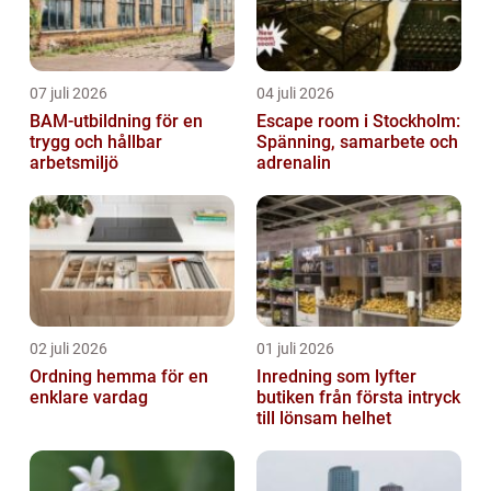
07 juli 2026
04 juli 2026
BAM-utbildning för en
Escape room i Stockholm:
trygg och hållbar
Spänning, samarbete och
arbetsmiljö
adrenalin
02 juli 2026
01 juli 2026
Ordning hemma för en
Inredning som lyfter
enklare vardag
butiken från första intryck
till lönsam helhet