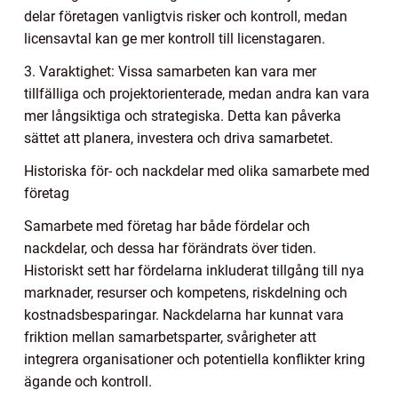
delar företagen vanligtvis risker och kontroll, medan
licensavtal kan ge mer kontroll till licenstagaren.
3. Varaktighet: Vissa samarbeten kan vara mer
tillfälliga och projektorienterade, medan andra kan vara
mer långsiktiga och strategiska. Detta kan påverka
sättet att planera, investera och driva samarbetet.
Historiska för- och nackdelar med olika samarbete med
företag
Samarbete med företag har både fördelar och
nackdelar, och dessa har förändrats över tiden.
Historiskt sett har fördelarna inkluderat tillgång till nya
marknader, resurser och kompetens, riskdelning och
kostnadsbesparingar. Nackdelarna har kunnat vara
friktion mellan samarbetsparter, svårigheter att
integrera organisationer och potentiella konflikter kring
ägande och kontroll.