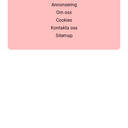
Annonsering
Om oss
Cookies
Kontakta oss
Sitemap