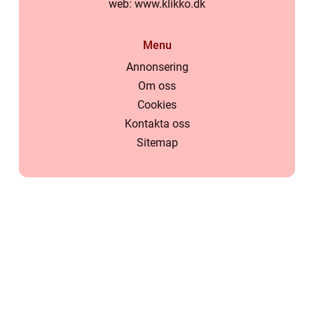
web:
www.klikko.dk
Menu
Annonsering
Om oss
Cookies
Kontakta oss
Sitemap