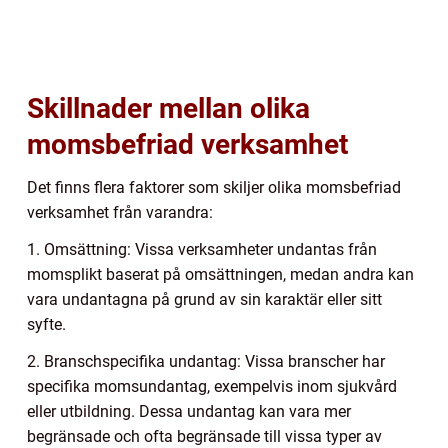
Skillnader mellan olika
momsbefriad verksamhet
Det finns flera faktorer som skiljer olika momsbefriad
verksamhet från varandra:
1. Omsättning: Vissa verksamheter undantas från
momsplikt baserat på omsättningen, medan andra kan
vara undantagna på grund av sin karaktär eller sitt
syfte.
2. Branschspecifika undantag: Vissa branscher har
specifika momsundantag, exempelvis inom sjukvård
eller utbildning. Dessa undantag kan vara mer
begränsade och ofta begränsade till vissa typer av