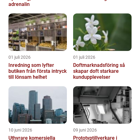
adrenalin
01 juli 2026
01 juli 2026
Inredning som lyfter
Doftmarknadsföring så
butiken från första intryck
skapar doft starkare
till lönsam helhet
kundupplevelser
10 juni 2026
09 juni 2026
Uthyrare komersiella
Prototyptillverkare i