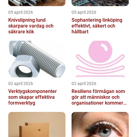
05 april 2026
05 april 2026
Knivslipning lund
Sophantering linköping
skarpare vardag och
effektivt, säkert och
säkrare kök
hållbart
02 april 2026
02 april 2026
Verktygskomponenter
Resiliens förmågan som
som skapar effektiva
gör att människor och
formverktyg
organisationer kommer
igen