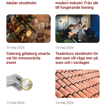
lokaler stockholm
modern industri: Från idé
till fungerande lösning
16 maj 2026
15 maj 2026
Catering göteborg smarta
Teaterkurs stockholm för
val för minnesvärda
den som vill våga mer på
event
scen och i vardagen
15 maj 2026
14 maj 2026