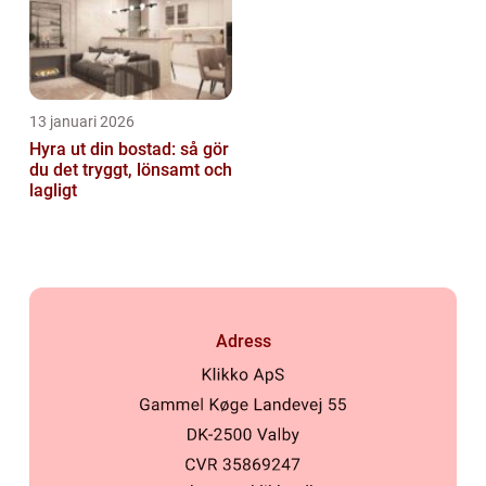
13 januari 2026
Hyra ut din bostad: så gör
du det tryggt, lönsamt och
lagligt
Adress