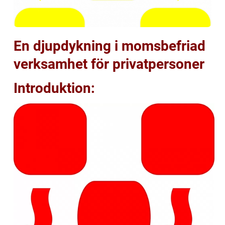
En djupdykning i momsbefriad
verksamhet för privatpersoner
Introduktion: