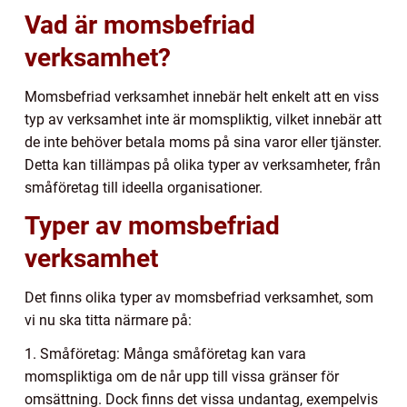
Vad är momsbefriad
verksamhet?
Momsbefriad verksamhet innebär helt enkelt att en viss
typ av verksamhet inte är momspliktig, vilket innebär att
de inte behöver betala moms på sina varor eller tjänster.
Detta kan tillämpas på olika typer av verksamheter, från
småföretag till ideella organisationer.
Typer av momsbefriad
verksamhet
Det finns olika typer av momsbefriad verksamhet, som
vi nu ska titta närmare på:
1. Småföretag: Många småföretag kan vara
momspliktiga om de når upp till vissa gränser för
omsättning. Dock finns det vissa undantag, exempelvis