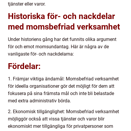
tjänster eller varor.
Historiska för- och nackdelar
med momsbefriad verksamhet
Under historiens gång har det funnits olika argument
för och emot momsundantag. Här är några av de
vanligaste för- och nackdelarna:
Fördelar:
1. Främjar viktiga ändamål: Momsbefriad verksamhet
för ideella organisationer gör det möjligt för dem att
fokusera på sina främsta mål och inte bli belastade
med extra administrativ börda.
2. Ekonomisk tillgänglighet: Momsbefriad verksamhet
möjliggör också att vissa tjänster och varor blir
ekonomiskt mer tillgängliga för privatpersoner som