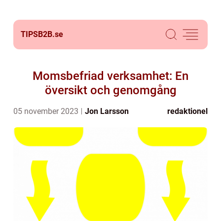
TIPSB2B.
se
Momsbefriad verksamhet: En
översikt och genomgång
05 november 2023
Jon Larsson
redaktionel