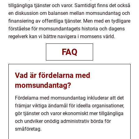
tillgängliga tjänster och varor. Samtidigt finns det också
en diskussion om balansen mellan momsundantag och
finansiering av offentliga tjänster. Men med en tydligare
förståelse för momsundantagets historia och dagens
regelverk kan vi bättre navigera i momsens värld.
FAQ
Vad är fördelarna med
momsundantag?
Fördelarna med momsundantag inkluderar att det
främjar viktiga ändamål för ideella organisationer,
gör tjänster och varor ekonomiskt mer tillgängliga
och undviker onödig administrativ börda för
småföretag.