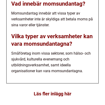
Vad innebär momsundantag?
Momsundantag innebär att vissa typer av
verksamheter inte är skyldiga att betala moms på
sina varor eller tjänster.
Vilka typer av verksamheter kan
vara momsundantagna?
Småföretag inom vissa sektorer, som hälso- och
sjukvård, kulturella evenemang och
utbildningsverksamhet, samt ideella
organisationer kan vara momsundantagna.
Läs fler inlägg här