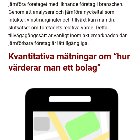
jämföra företaget med liknande företag i branschen.
Genom att analysera och jämföra nyckeltal som
intäkter, vinstmarginaler och tillväxt kan man dra
slutsatser om företagets relativa värde. Detta
tillvägagångssätt är vanligt inom aktiemarknaden där
jämförbara företag är lättillgängliga.
Kvantitativa mätningar om ”hur
värderar man ett bolag”