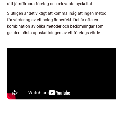
rätt jämförbara företag och relevanta nyckeltal.
Slutligen är det viktigt att komma ihåg att ingen metod
för värdering av ett bolag är perfekt. Det är ofta en
kombination av olika metoder och bedömningar som
ger den bästa uppskattningen av ett företags värde.