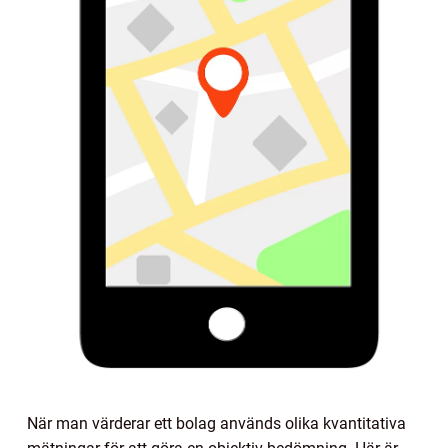
När man värderar ett bolag används olika kvantitativa