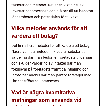
faktorer och metoder. Det är en viktig del av
investeringsprocessen och hjälper till att bedöma
lönsamheten och potentialen för tillväxt.
Vilka metoder används för att
värdera ett bolag?
Det finns flera metoder för att värdera ett bolag.
Några vanliga metoder inkluderar substantiell
värdering där man bedömer företagets tillgångar
och skulder, värdering av intäkter där man
fokuserar på företagets framtida intjäning och
jämförbar analys där man jämför företaget med
liknande företag i branschen.
Vad är några kvantitativa
mätningar som används vid