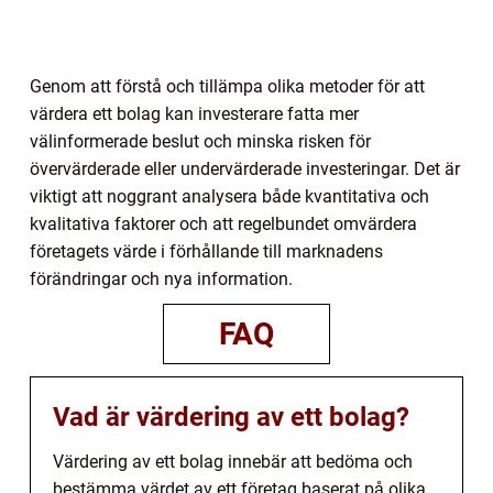
Genom att förstå och tillämpa olika metoder för att
värdera ett bolag kan investerare fatta mer
välinformerade beslut och minska risken för
övervärderade eller undervärderade investeringar. Det är
viktigt att noggrant analysera både kvantitativa och
kvalitativa faktorer och att regelbundet omvärdera
företagets värde i förhållande till marknadens
förändringar och nya information.
FAQ
Vad är värdering av ett bolag?
Värdering av ett bolag innebär att bedöma och
bestämma värdet av ett företag baserat på olika