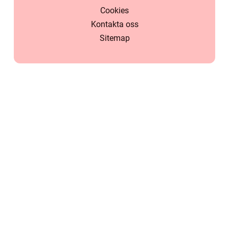
Cookies
Kontakta oss
Sitemap