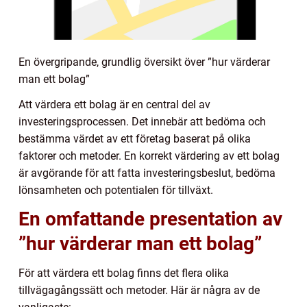
En övergripande, grundlig översikt över ”hur värderar
man ett bolag”
Att värdera ett bolag är en central del av
investeringsprocessen. Det innebär att bedöma och
bestämma värdet av ett företag baserat på olika
faktorer och metoder. En korrekt värdering av ett bolag
är avgörande för att fatta investeringsbeslut, bedöma
lönsamheten och potentialen för tillväxt.
En omfattande presentation av
”hur värderar man ett bolag”
För att värdera ett bolag finns det flera olika
tillvägagångssätt och metoder. Här är några av de