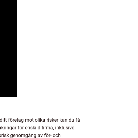
ditt företag mot olika risker kan du få
kringar för enskild firma, inklusive
storisk genomgång av för- och