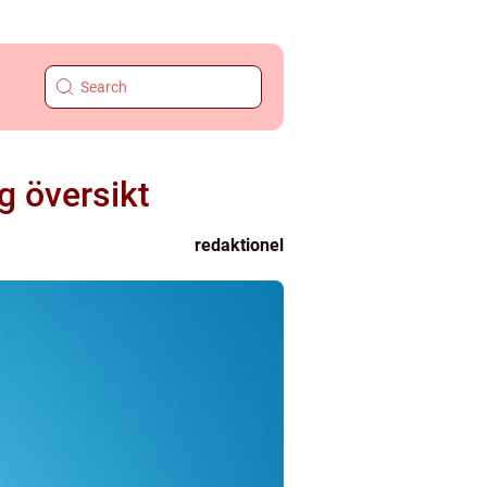
g översikt
redaktionel