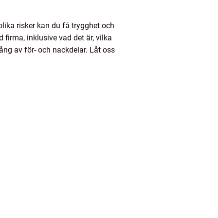
olika risker kan du få trygghet och
 firma, inklusive vad det är, vilka
ång av för- och nackdelar. Låt oss