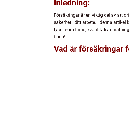
Inledning:
Försäkringar är en viktig del av att d
säkerhet i ditt arbete. I denna artikel
typer som finns, kvantitativa mätning
börja!
Vad är försäkringar f