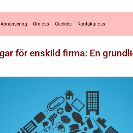
Annonsering
Om oss
Cookies
Kontakta oss
gar för enskild firma: En grundli