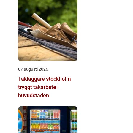
07 augusti 2026
Takläggare stockholm
tryggt takarbete i
huvudstaden