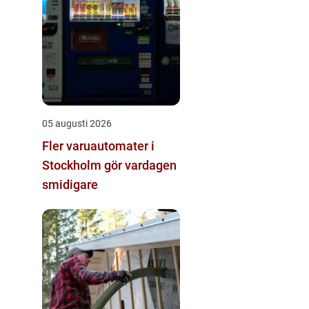
05 augusti 2026
Fler varuautomater i
Stockholm gör vardagen
smidigare