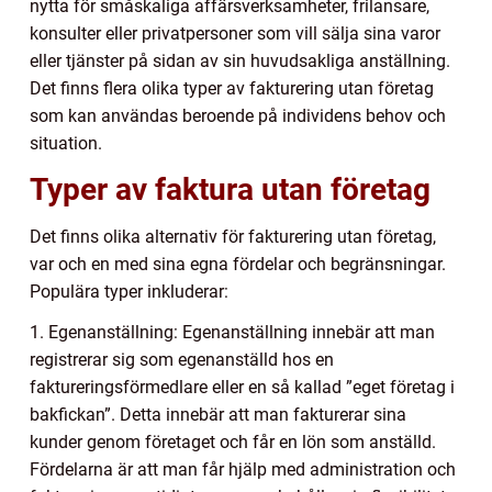
nytta för småskaliga affärsverksamheter, frilansare,
konsulter eller privatpersoner som vill sälja sina varor
eller tjänster på sidan av sin huvudsakliga anställning.
Det finns flera olika typer av fakturering utan företag
som kan användas beroende på individens behov och
situation.
Typer av faktura utan företag
Det finns olika alternativ för fakturering utan företag,
var och en med sina egna fördelar och begränsningar.
Populära typer inkluderar:
1. Egenanställning: Egenanställning innebär att man
registrerar sig som egenanställd hos en
faktureringsförmedlare eller en så kallad ”eget företag i
bakfickan”. Detta innebär att man fakturerar sina
kunder genom företaget och får en lön som anställd.
Fördelarna är att man får hjälp med administration och