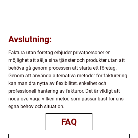
Avslutning:
Faktura utan företag erbjuder privatpersoner en
möjlighet att sälja sina tjänster och produkter utan att
behöva gå genom processen att starta ett företag.
Genom att använda alternativa metoder för fakturering
kan man dra nytta av flexibilitet, enkelhet och
professionell hantering av fakturor. Det är viktigt att
noga överväga vilken metod som passar bäst för ens
egna behov och situation.
FAQ