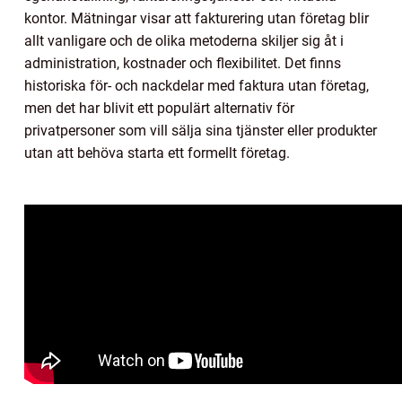
kontor. Mätningar visar att fakturering utan företag blir
allt vanligare och de olika metoderna skiljer sig åt i
administration, kostnader och flexibilitet. Det finns
historiska för- och nackdelar med faktura utan företag,
men det har blivit ett populärt alternativ för
privatpersoner som vill sälja sina tjänster eller produkter
utan att behöva starta ett formellt företag.