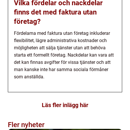
Vilka fördelar och nackdelar
finns det med faktura utan
företag?
Fördelarna med faktura utan företag inkluderar
flexibilitet, lägre administrativa kostnader och
möjligheten att sälja tjänster utan att behöva
starta ett formellt företag. Nackdelar kan vara att
det kan finnas avgifter för vissa tjänster och att
man kanske inte har samma sociala förmåner
som anställda.
Läs fler inlägg här
Fler nyheter