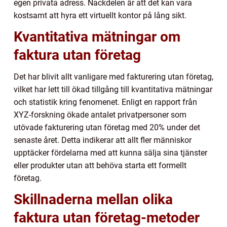
egen privata adress. Nackdelen är att det kan vara
kostsamt att hyra ett virtuellt kontor på lång sikt.
Kvantitativa mätningar om
faktura utan företag
Det har blivit allt vanligare med fakturering utan företag,
vilket har lett till ökad tillgång till kvantitativa mätningar
och statistik kring fenomenet. Enligt en rapport från
XYZ-forskning ökade antalet privatpersoner som
utövade fakturering utan företag med 20% under det
senaste året. Detta indikerar att allt fler människor
upptäcker fördelarna med att kunna sälja sina tjänster
eller produkter utan att behöva starta ett formellt
företag.
Skillnaderna mellan olika
faktura utan företag-metoder