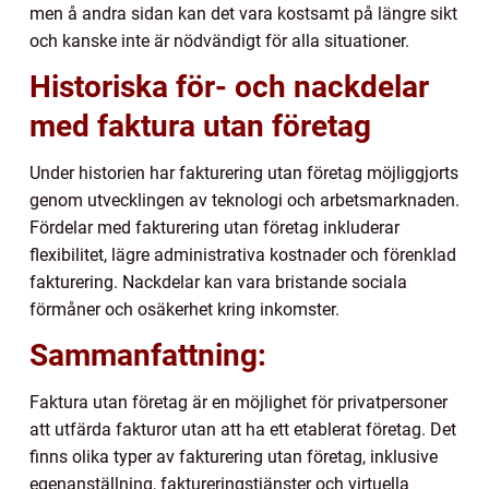
men å andra sidan kan det vara kostsamt på längre sikt
och kanske inte är nödvändigt för alla situationer.
Historiska för- och nackdelar
med faktura utan företag
Under historien har fakturering utan företag möjliggjorts
genom utvecklingen av teknologi och arbetsmarknaden.
Fördelar med fakturering utan företag inkluderar
flexibilitet, lägre administrativa kostnader och förenklad
fakturering. Nackdelar kan vara bristande sociala
förmåner och osäkerhet kring inkomster.
Sammanfattning:
Faktura utan företag är en möjlighet för privatpersoner
att utfärda fakturor utan att ha ett etablerat företag. Det
finns olika typer av fakturering utan företag, inklusive
egenanställning, faktureringstjänster och virtuella