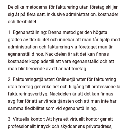
De olika metoderna för fakturering utan företag skiljer
sig åt på flera sätt, inklusive administration, kostnader
och flexibilitet.
1. Egenanställning: Denna metod ger den högsta
graden av flexibilitet och innebär att man får hjälp med
administration och fakturering via företaget man är
egenanställd hos. Nackdelen är att det kan finnas
kostnader kopplade till att vara egenanställd och att
man blir beroende av ett annat företag.
2. Faktureringstjänster: Online-tjänster för fakturering
utan företag ger enkelhet och tillgång till professionella
faktureringsverktyg. Nackdelen är att det kan finnas
avgifter för att använda tjänsten och att man inte har
samma flexibilitet som vid egenanställning.
3. Virtuella kontor: Att hyra ett virtuellt kontor ger ett
professionellt intryck och skyddar ens privatadress,