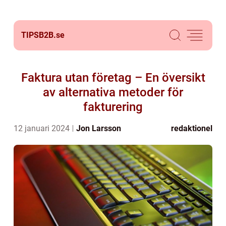
TIPSB2B.
se
Faktura utan företag – En översikt
av alternativa metoder för
fakturering
12 januari 2024
Jon Larsson
redaktionel