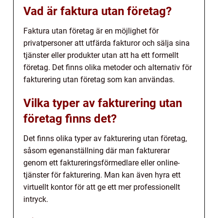
Vad är faktura utan företag?
Faktura utan företag är en möjlighet för
privatpersoner att utfärda fakturor och sälja sina
tjänster eller produkter utan att ha ett formellt
företag. Det finns olika metoder och alternativ för
fakturering utan företag som kan användas.
Vilka typer av fakturering utan
företag finns det?
Det finns olika typer av fakturering utan företag,
såsom egenanställning där man fakturerar
genom ett faktureringsförmedlare eller online-
tjänster för fakturering. Man kan även hyra ett
virtuellt kontor för att ge ett mer professionellt
intryck.