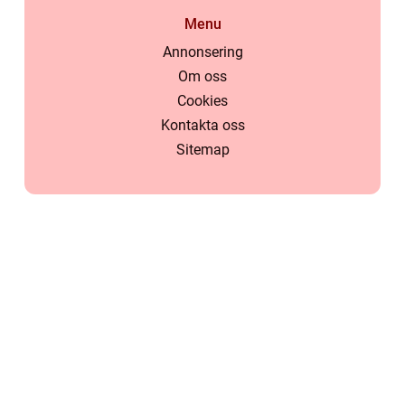
Menu
Annonsering
Om oss
Cookies
Kontakta oss
Sitemap