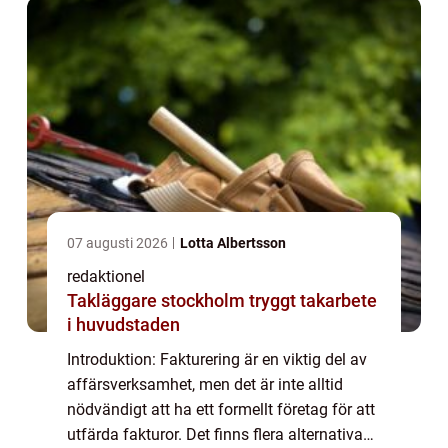
07 augusti 2026
Lotta Albertsson
redaktionel
Takläggare stockholm tryggt takarbete
i huvudstaden
Introduktion: Fakturering är en viktig del av
affärsverksamhet, men det är inte alltid
nödvändigt att ha ett formellt företag för att
utfärda fakturor. Det finns flera alternativa