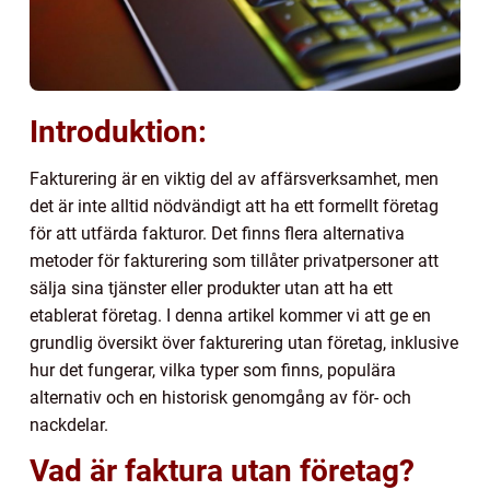
Introduktion:
Fakturering är en viktig del av affärsverksamhet, men
det är inte alltid nödvändigt att ha ett formellt företag
för att utfärda fakturor. Det finns flera alternativa
metoder för fakturering som tillåter privatpersoner att
sälja sina tjänster eller produkter utan att ha ett
etablerat företag. I denna artikel kommer vi att ge en
grundlig översikt över fakturering utan företag, inklusive
hur det fungerar, vilka typer som finns, populära
alternativ och en historisk genomgång av för- och
nackdelar.
Vad är faktura utan företag?