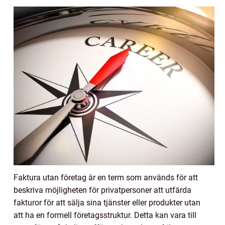
Faktura utan företag är en term som används för att
beskriva möjligheten för privatpersoner att utfärda
fakturor för att sälja sina tjänster eller produkter utan
att ha en formell företagsstruktur. Detta kan vara till