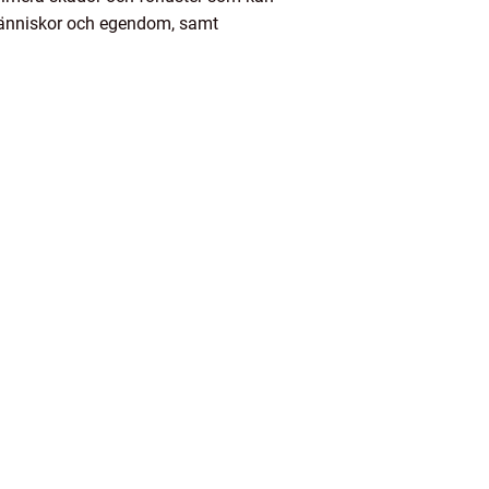
människor och egendom, samt