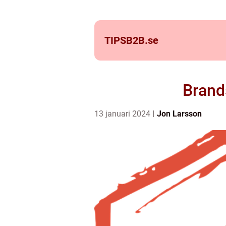
TIPSB2B.
se
Brand
13 januari 2024
Jon Larsson