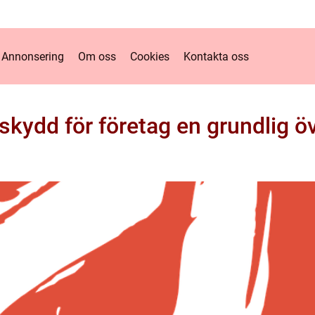
Annonsering
Om oss
Cookies
Kontakta oss
skydd för företag en grundlig öv