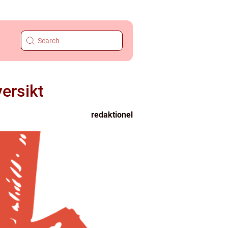
ersikt
redaktionel