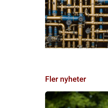
Fler nyheter