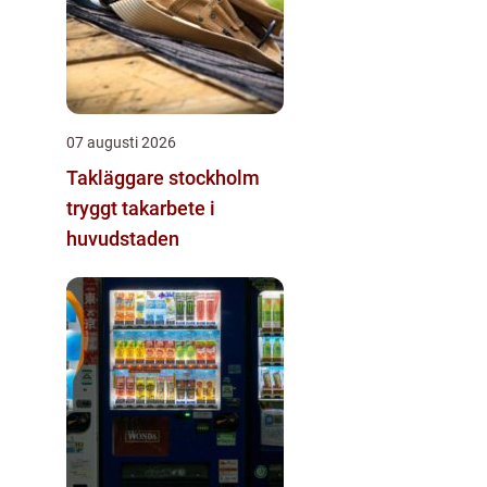
07 augusti 2026
Takläggare stockholm
tryggt takarbete i
huvudstaden