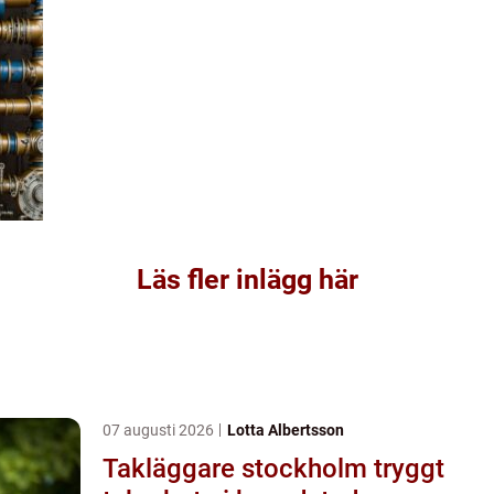
Läs fler inlägg här
07 augusti 2026
Lotta Albertsson
Takläggare stockholm tryggt