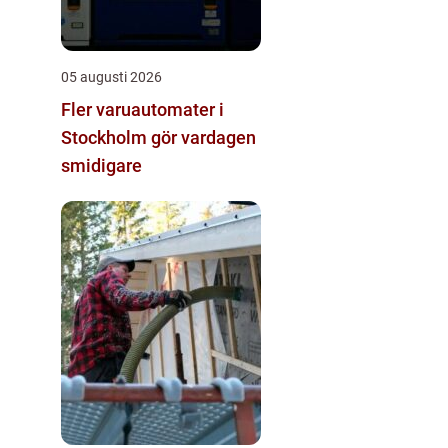
05 augusti 2026
Fler varuautomater i
Stockholm gör vardagen
smidigare