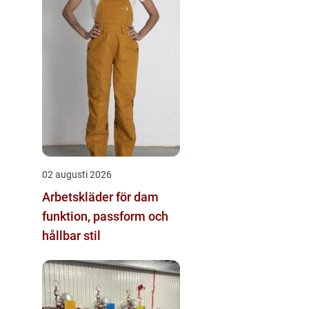
02 augusti 2026
Arbetskläder för dam
funktion, passform och
hållbar stil