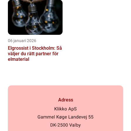
06 januari 2026
Elgrossist i Stockholm: Så
väljer du rätt partner för
elmaterial
Adress