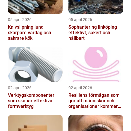
05 april 2026
05 april 2026
Knivslipning lund
Sophantering linköping
skarpare vardag och
effektivt, säkert och
säkrare kök
hållbart
02 april 2026
02 april 2026
Verktygskomponenter
Resiliens förmågan som
som skapar effektiva
gör att människor och
formverktyg
organisationer kommer
igen