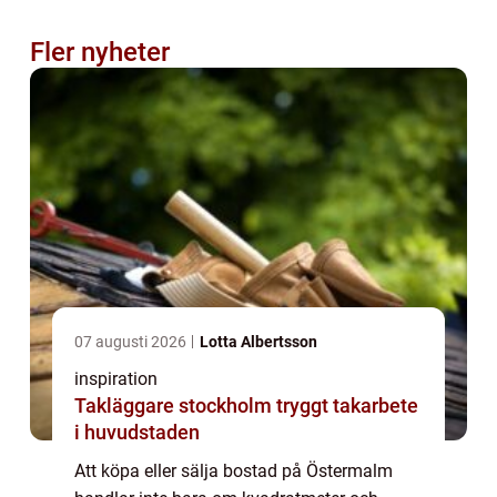
Fler nyheter
07 augusti 2026
Lotta Albertsson
inspiration
Takläggare stockholm tryggt takarbete
i huvudstaden
Att köpa eller sälja bostad på Östermalm