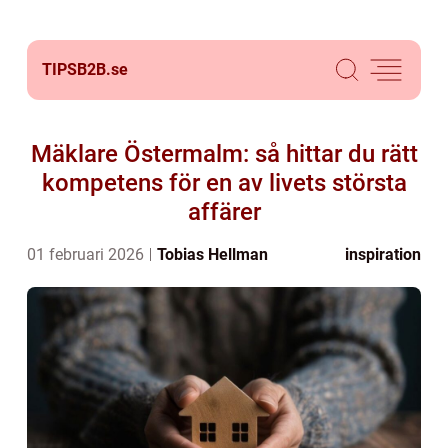
TIPSB2B.
se
Mäklare Östermalm: så hittar du rätt
kompetens för en av livets största
affärer
01 februari 2026
Tobias Hellman
inspiration