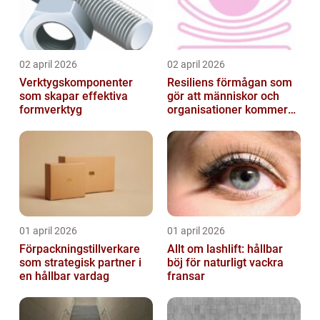
02 april 2026
02 april 2026
Verktygskomponenter
Resiliens förmågan som
som skapar effektiva
gör att människor och
formverktyg
organisationer kommer
igen
01 april 2026
01 april 2026
Förpackningstillverkare
Allt om lashlift: hållbar
som strategisk partner i
böj för naturligt vackra
en hållbar vardag
fransar