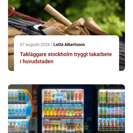
07 augusti 2026
Lotta Albertsson
Takläggare stockholm tryggt takarbete
i huvudstaden