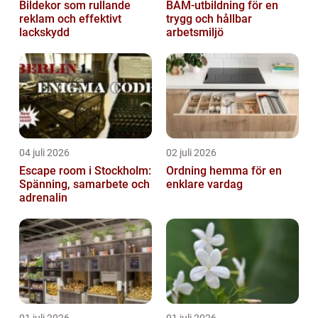
Bildekor som rullande
BAM-utbildning för en
reklam och effektivt
trygg och hållbar
lackskydd
arbetsmiljö
04 juli 2026
02 juli 2026
Escape room i Stockholm:
Ordning hemma för en
Spänning, samarbete och
enklare vardag
adrenalin