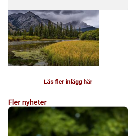
Läs fler inlägg här
Fler nyheter