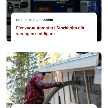
05 augusti 2026
admin
Fler varuautomater i Stockholm gör
vardagen smidigare