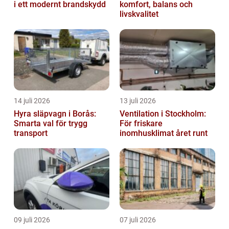
i ett modernt brandskydd
komfort, balans och
livskvalitet
14 juli 2026
13 juli 2026
Hyra släpvagn i Borås:
Ventilation i Stockholm:
Smarta val för trygg
För friskare
transport
inomhusklimat året runt
09 juli 2026
07 juli 2026