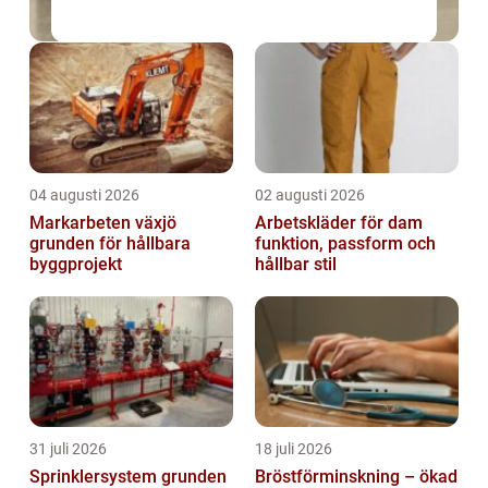
04 augusti 2026
02 augusti 2026
Markarbeten växjö
Arbetskläder för dam
grunden för hållbara
funktion, passform och
byggprojekt
hållbar stil
31 juli 2026
18 juli 2026
Sprinklersystem grunden
Bröstförminskning – ökad