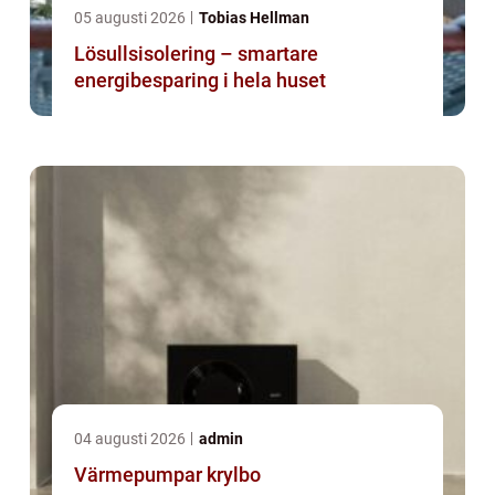
05 augusti 2026
Tobias Hellman
Lösullsisolering – smartare
energibesparing i hela huset
04 augusti 2026
admin
Värmepumpar krylbo