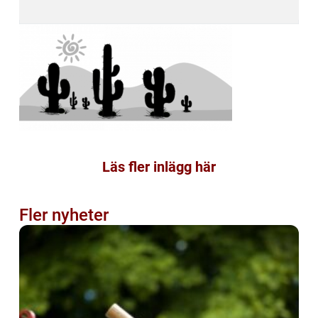
Läs fler inlägg här
Fler nyheter