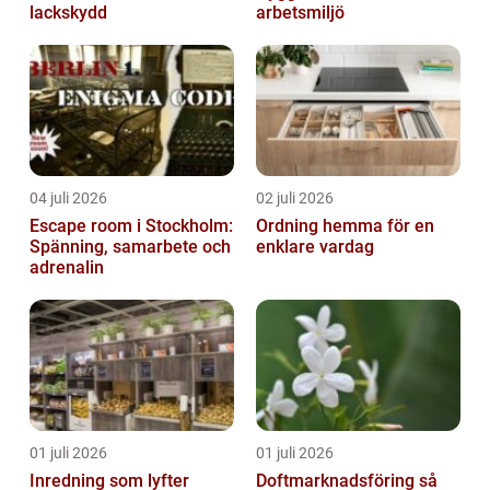
lackskydd
arbetsmiljö
04 juli 2026
02 juli 2026
Escape room i Stockholm:
Ordning hemma för en
Spänning, samarbete och
enklare vardag
adrenalin
01 juli 2026
01 juli 2026
Inredning som lyfter
Doftmarknadsföring så