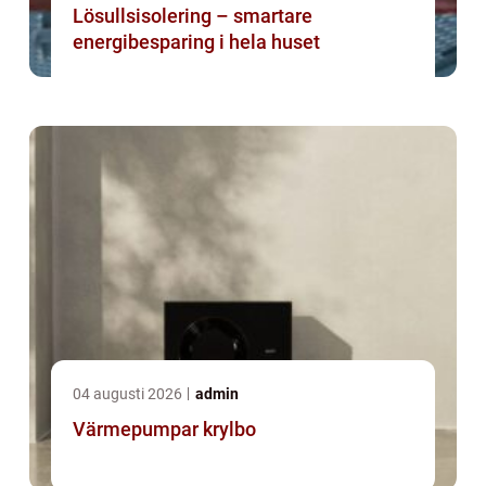
Lösullsisolering – smartare
energibesparing i hela huset
04 augusti 2026
admin
Värmepumpar krylbo