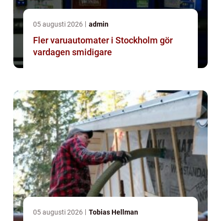
05 augusti 2026
admin
Fler varuautomater i Stockholm gör
vardagen smidigare
05 augusti 2026
Tobias Hellman