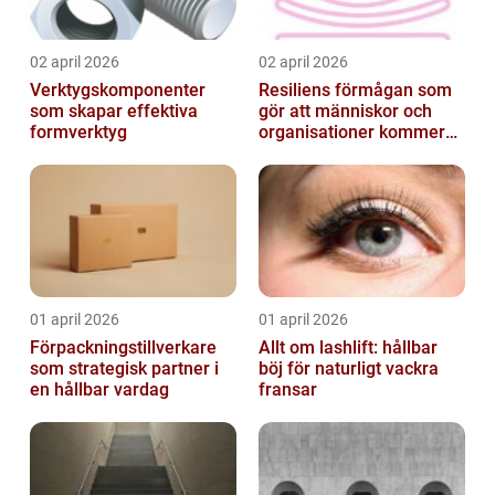
02 april 2026
02 april 2026
Verktygskomponenter
Resiliens förmågan som
som skapar effektiva
gör att människor och
formverktyg
organisationer kommer
igen
01 april 2026
01 april 2026
Förpackningstillverkare
Allt om lashlift: hållbar
som strategisk partner i
böj för naturligt vackra
en hållbar vardag
fransar