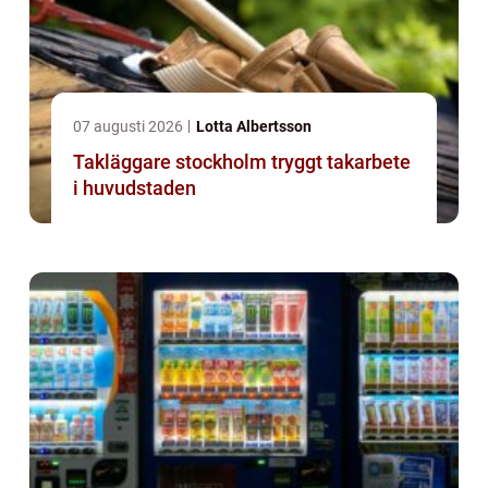
07 augusti 2026
Lotta Albertsson
Takläggare stockholm tryggt takarbete
i huvudstaden