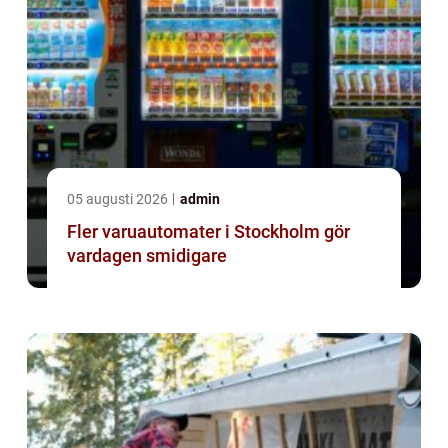
05 augusti 2026
admin
Fler varuautomater i Stockholm gör
vardagen smidigare