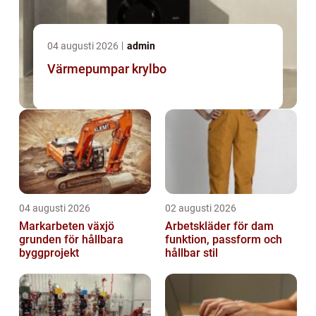
04 augusti 2026
admin
Värmepumpar krylbo
04 augusti 2026
02 augusti 2026
Markarbeten växjö
Arbetskläder för dam
grunden för hållbara
funktion, passform och
byggprojekt
hållbar stil