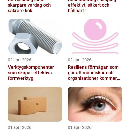
skarpare vardag och
effektivt, säkert och
säkrare kök
hållbart
02 april 2026
02 april 2026
Verktygskomponenter
Resiliens förmågan som
som skapar effektiva
gör att människor och
formverktyg
organisationer kommer
igen
01 april 2026
01 april 2026