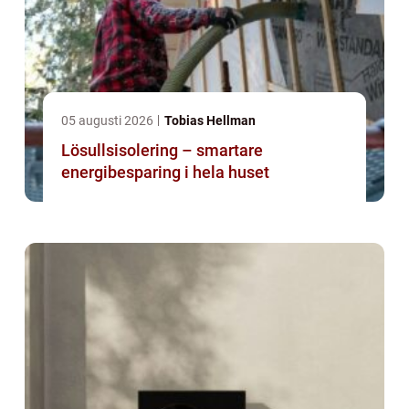
05 augusti 2026
Tobias Hellman
Lösullsisolering – smartare
energibesparing i hela huset