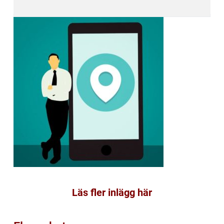
Läs fler inlägg här