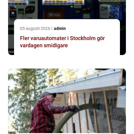
05 augusti 2026
admin
Fler varuautomater i Stockholm gör
vardagen smidigare