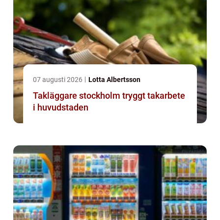
07 augusti 2026
Lotta Albertsson
Takläggare stockholm tryggt takarbete
i huvudstaden