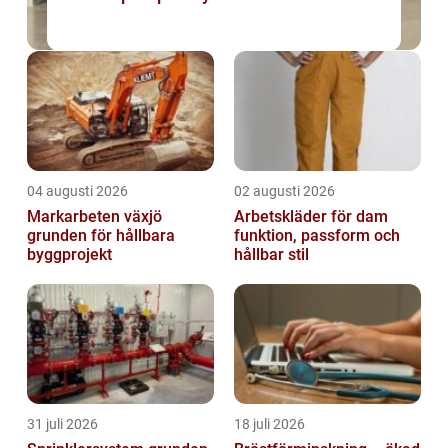
04 augusti 2026
02 augusti 2026
Markarbeten växjö
Arbetskläder för dam
grunden för hållbara
funktion, passform och
byggprojekt
hållbar stil
31 juli 2026
18 juli 2026