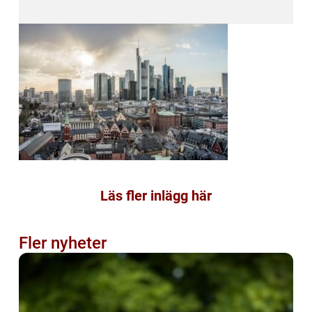
Läs fler inlägg här
Fler nyheter