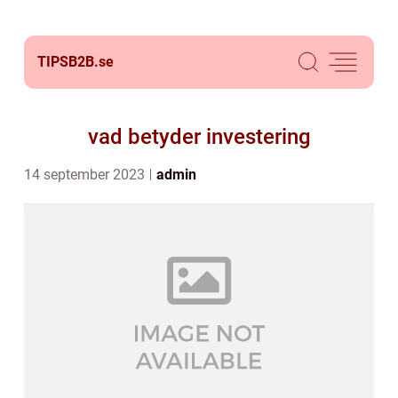
TIPSB2B.
se
vad betyder investering
14 september 2023
admin