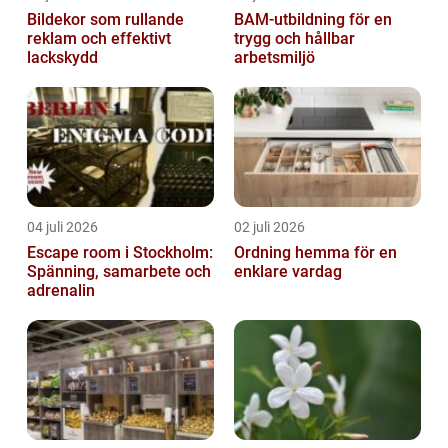
Bildekor som rullande
BAM-utbildning för en
reklam och effektivt
trygg och hållbar
lackskydd
arbetsmiljö
04 juli 2026
02 juli 2026
Escape room i Stockholm:
Ordning hemma för en
Spänning, samarbete och
enklare vardag
adrenalin