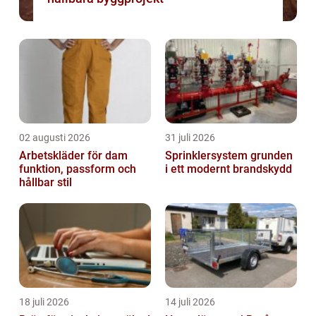
02 augusti 2026
31 juli 2026
Arbetskläder för dam
Sprinklersystem grunden
funktion, passform och
i ett modernt brandskydd
hållbar stil
18 juli 2026
14 juli 2026