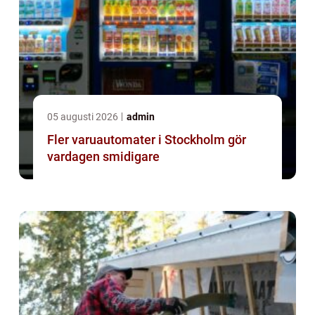
05 augusti 2026
admin
Fler varuautomater i Stockholm gör
vardagen smidigare