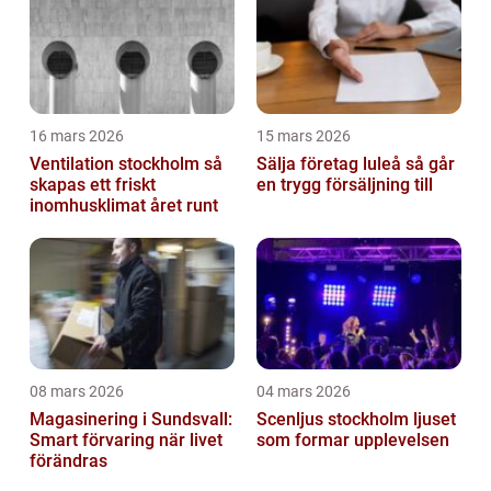
16 mars 2026
15 mars 2026
Ventilation stockholm så
Sälja företag luleå så går
skapas ett friskt
en trygg försäljning till
inomhusklimat året runt
08 mars 2026
04 mars 2026
Magasinering i Sundsvall:
Scenljus stockholm ljuset
Smart förvaring när livet
som formar upplevelsen
förändras