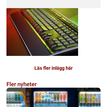
Läs fler inlägg här
Fler nyheter