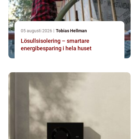
05 augusti 2026
Tobias Hellman
Lösullsisolering – smartare
energibesparing i hela huset