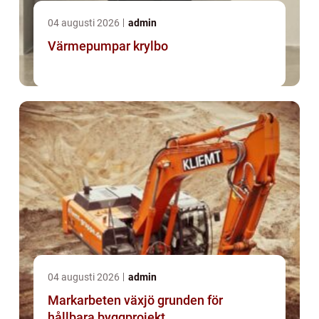
04 augusti 2026
admin
Värmepumpar krylbo
04 augusti 2026
admin
Markarbeten växjö grunden för
hållbara byggprojekt