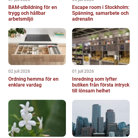
BAM-utbildning för en
Escape room i Stockholm:
trygg och hållbar
Spänning, samarbete och
arbetsmiljö
adrenalin
02 juli 2026
01 juli 2026
Ordning hemma för en
Inredning som lyfter
enklare vardag
butiken från första intryck
till lönsam helhet