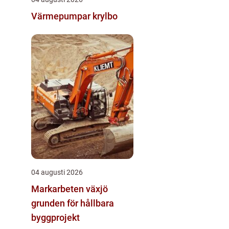
Värmepumpar krylbo
04 augusti 2026
Markarbeten växjö
grunden för hållbara
byggprojekt