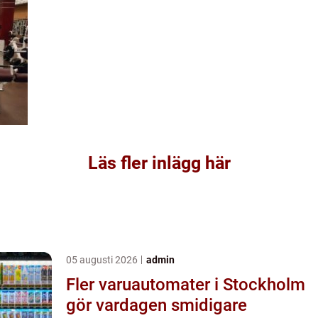
Läs fler inlägg här
05 augusti 2026
admin
Fler varuautomater i Stockholm
gör vardagen smidigare