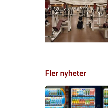
Fler nyheter