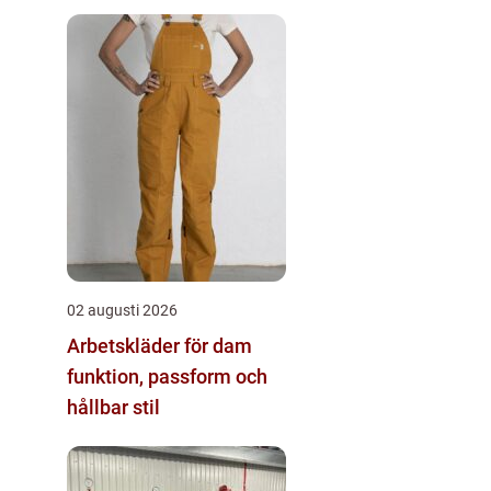
02 augusti 2026
Arbetskläder för dam
funktion, passform och
hållbar stil