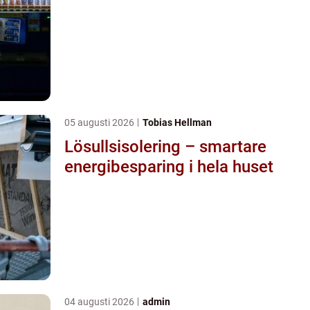
05 augusti 2026
Tobias Hellman
Lösullsisolering – smartare
energibesparing i hela huset
04 augusti 2026
admin