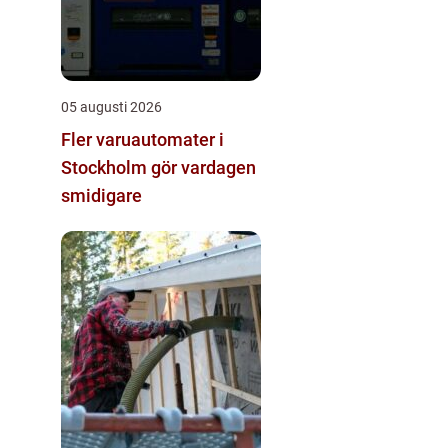
05 augusti 2026
Fler varuautomater i
Stockholm gör vardagen
smidigare