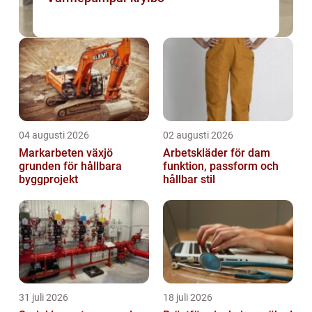
04 augusti 2026
02 augusti 2026
Markarbeten växjö
Arbetskläder för dam
grunden för hållbara
funktion, passform och
byggprojekt
hållbar stil
31 juli 2026
18 juli 2026