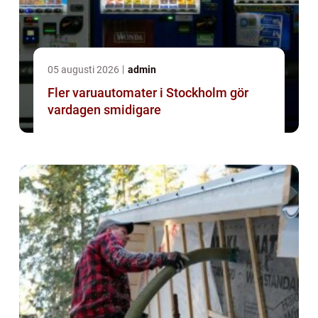
05 augusti 2026
admin
Fler varuautomater i Stockholm gör
vardagen smidigare