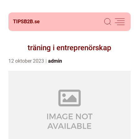
TIPSB2B.
se
träning i entreprenörskap
12 oktober 2023
admin