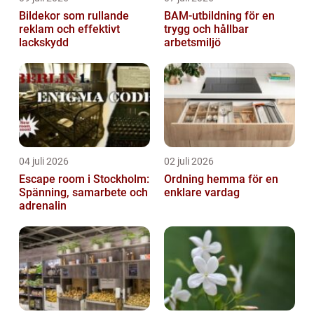
Bildekor som rullande
BAM-utbildning för en
reklam och effektivt
trygg och hållbar
lackskydd
arbetsmiljö
04 juli 2026
02 juli 2026
Escape room i Stockholm:
Ordning hemma för en
Spänning, samarbete och
enklare vardag
adrenalin