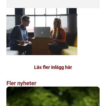
Läs fler inlägg här
Fler nyheter