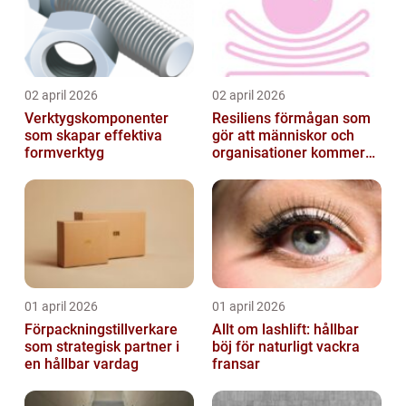
02 april 2026
02 april 2026
Verktygskomponenter
Resiliens förmågan som
som skapar effektiva
gör att människor och
formverktyg
organisationer kommer
igen
01 april 2026
01 april 2026
Förpackningstillverkare
Allt om lashlift: hållbar
som strategisk partner i
böj för naturligt vackra
en hållbar vardag
fransar