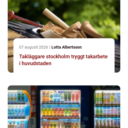
07 augusti 2026
Lotta Albertsson
Takläggare stockholm tryggt takarbete
i huvudstaden