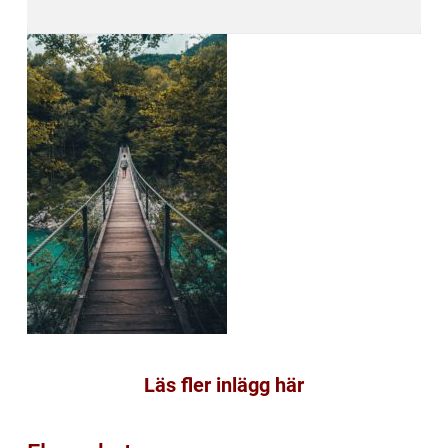
Läs fler inlägg här