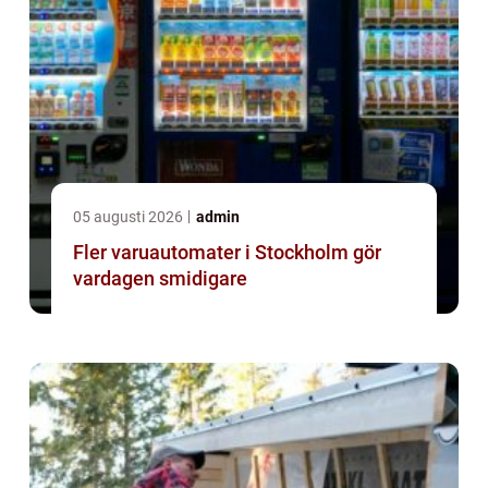
05 augusti 2026
admin
Fler varuautomater i Stockholm gör
vardagen smidigare