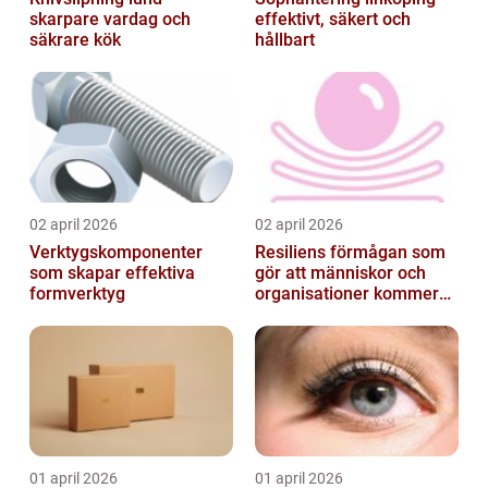
skarpare vardag och
effektivt, säkert och
säkrare kök
hållbart
02 april 2026
02 april 2026
Verktygskomponenter
Resiliens förmågan som
som skapar effektiva
gör att människor och
formverktyg
organisationer kommer
igen
01 april 2026
01 april 2026