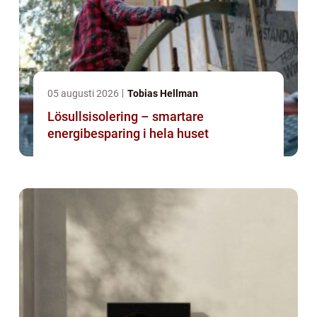
05 augusti 2026
Tobias Hellman
Lösullsisolering – smartare
energibesparing i hela huset