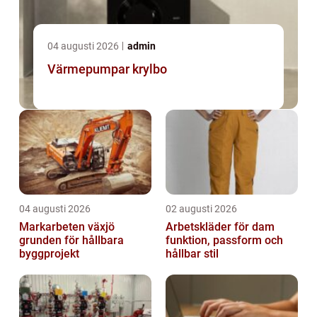
04 augusti 2026
admin
Värmepumpar krylbo
04 augusti 2026
02 augusti 2026
Markarbeten växjö
Arbetskläder för dam
grunden för hållbara
funktion, passform och
byggprojekt
hållbar stil