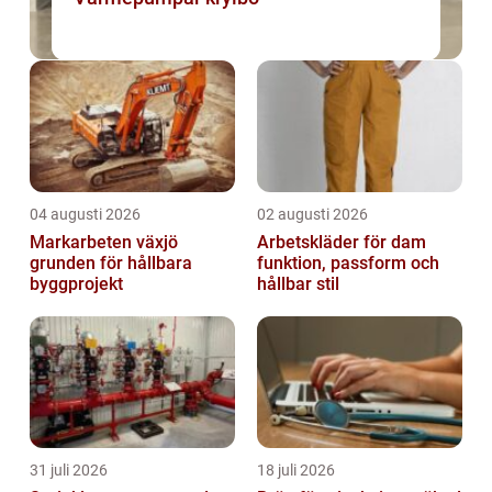
04 augusti 2026
02 augusti 2026
Markarbeten växjö
Arbetskläder för dam
grunden för hållbara
funktion, passform och
byggprojekt
hållbar stil
31 juli 2026
18 juli 2026