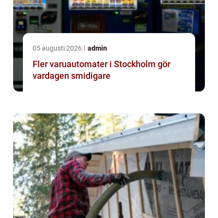
05 augusti 2026
admin
Fler varuautomater i Stockholm gör
vardagen smidigare