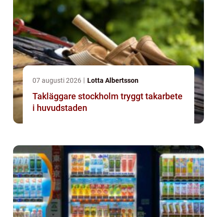
07 augusti 2026
Lotta Albertsson
Takläggare stockholm tryggt takarbete
i huvudstaden