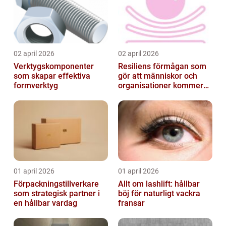
02 april 2026
02 april 2026
Verktygskomponenter
Resiliens förmågan som
som skapar effektiva
gör att människor och
formverktyg
organisationer kommer
igen
01 april 2026
01 april 2026
Förpackningstillverkare
Allt om lashlift: hållbar
som strategisk partner i
böj för naturligt vackra
en hållbar vardag
fransar