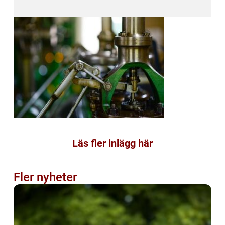
Läs fler inlägg här
Fler nyheter