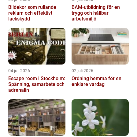
Bildekor som rullande
BAM-utbildning för en
reklam och effektivt
trygg och hållbar
lackskydd
arbetsmiljö
04 juli 2026
02 juli 2026
Escape room i Stockholm:
Ordning hemma för en
Spänning, samarbete och
enklare vardag
adrenalin