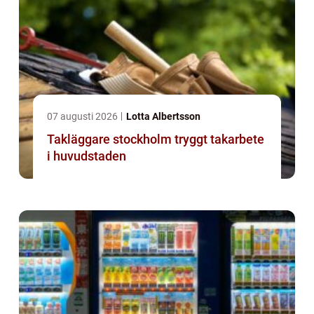
07 augusti 2026
Lotta Albertsson
Takläggare stockholm tryggt takarbete
i huvudstaden