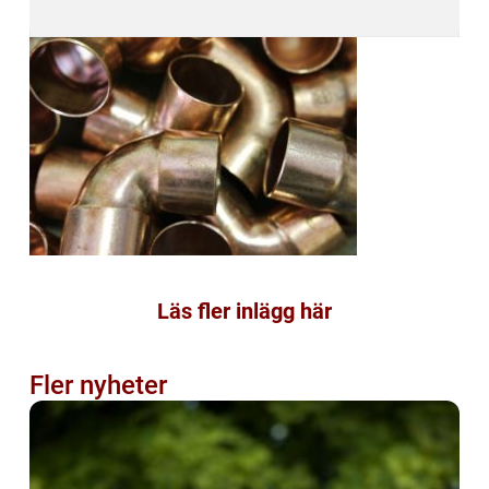
Läs fler inlägg här
Fler nyheter