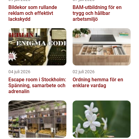
Bildekor som rullande
BAM-utbildning för en
reklam och effektivt
trygg och hållbar
lackskydd
arbetsmiljö
04 juli 2026
02 juli 2026
Escape room i Stockholm:
Ordning hemma för en
Spänning, samarbete och
enklare vardag
adrenalin