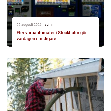
05 augusti 2026
admin
Fler varuautomater i Stockholm gör
vardagen smidigare