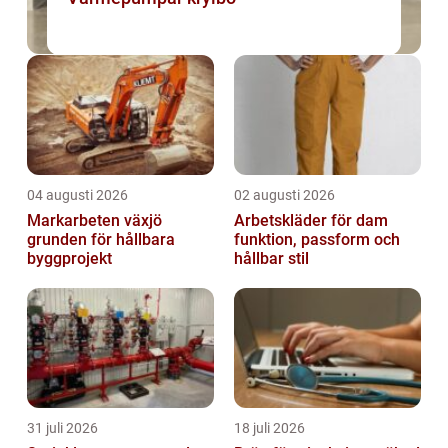
04 augusti 2026
02 augusti 2026
Markarbeten växjö
Arbetskläder för dam
grunden för hållbara
funktion, passform och
byggprojekt
hållbar stil
31 juli 2026
18 juli 2026