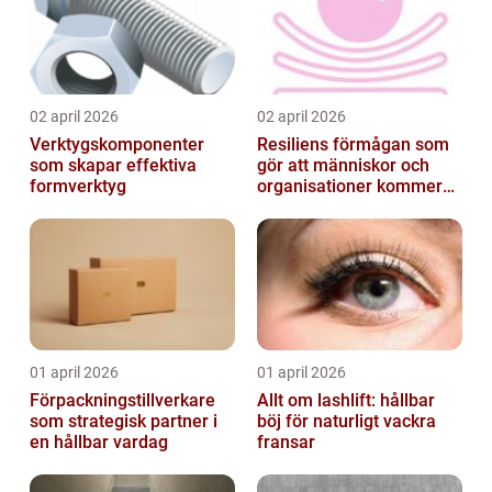
02 april 2026
02 april 2026
Verktygskomponenter
Resiliens förmågan som
som skapar effektiva
gör att människor och
formverktyg
organisationer kommer
igen
01 april 2026
01 april 2026
Förpackningstillverkare
Allt om lashlift: hållbar
som strategisk partner i
böj för naturligt vackra
en hållbar vardag
fransar