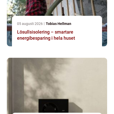
05 augusti 2026
Tobias Hellman
Lösullsisolering – smartare
energibesparing i hela huset