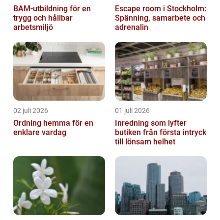
BAM-utbildning för en
Escape room i Stockholm:
trygg och hållbar
Spänning, samarbete och
arbetsmiljö
adrenalin
02 juli 2026
01 juli 2026
Ordning hemma för en
Inredning som lyfter
enklare vardag
butiken från första intryck
till lönsam helhet