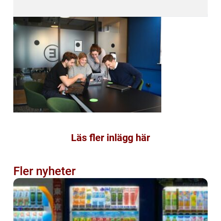
Läs fler inlägg här
Fler nyheter