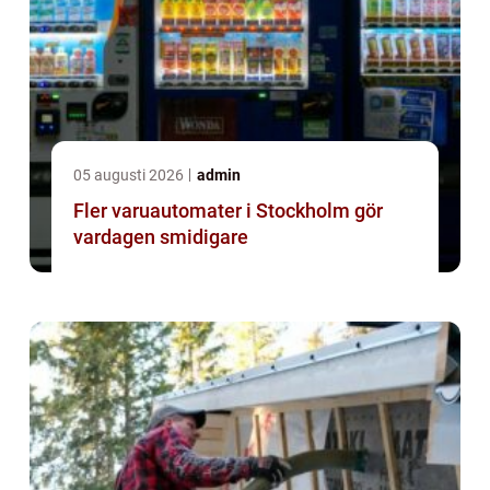
05 augusti 2026
admin
Fler varuautomater i Stockholm gör
vardagen smidigare