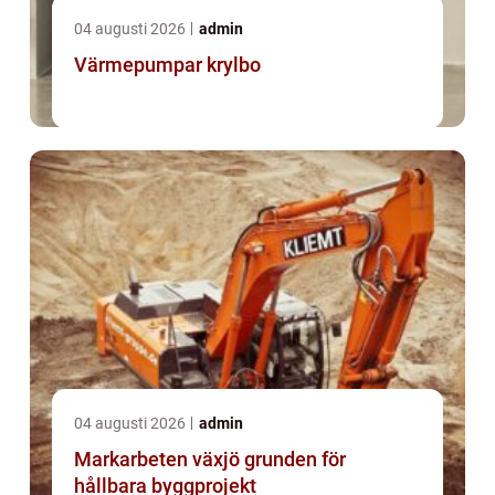
04 augusti 2026
admin
Värmepumpar krylbo
04 augusti 2026
admin
Markarbeten växjö grunden för
hållbara byggprojekt