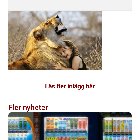
Läs fler inlägg här
Fler nyheter