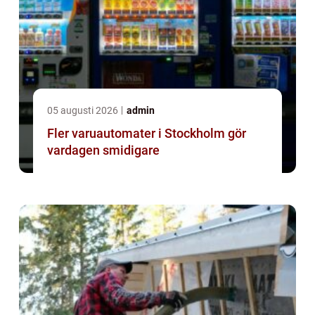
05 augusti 2026
admin
Fler varuautomater i Stockholm gör
vardagen smidigare