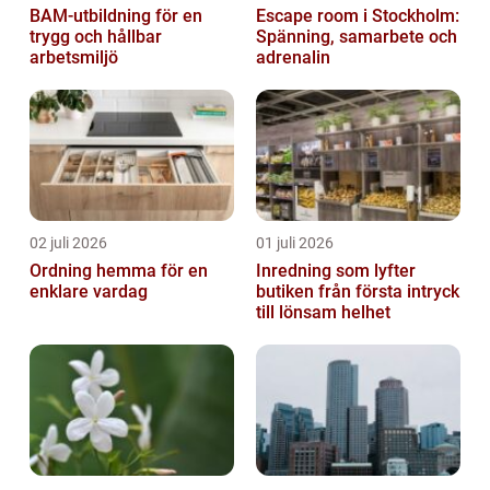
BAM-utbildning för en
Escape room i Stockholm:
trygg och hållbar
Spänning, samarbete och
arbetsmiljö
adrenalin
02 juli 2026
01 juli 2026
Ordning hemma för en
Inredning som lyfter
enklare vardag
butiken från första intryck
till lönsam helhet