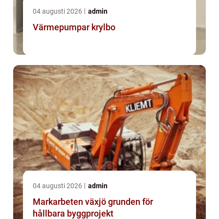
04 augusti 2026
admin
Värmepumpar krylbo
04 augusti 2026
admin
Markarbeten växjö grunden för
hållbara byggprojekt