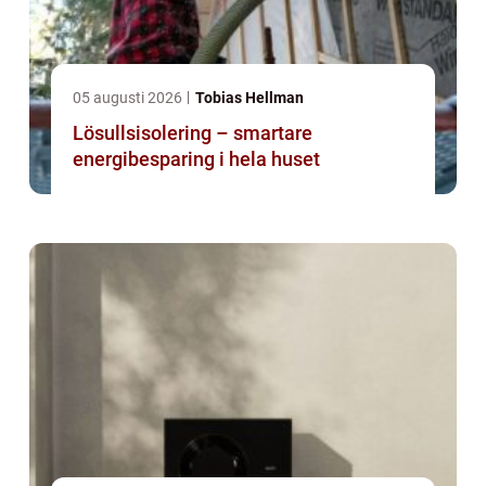
05 augusti 2026
Tobias Hellman
Lösullsisolering – smartare
energibesparing i hela huset