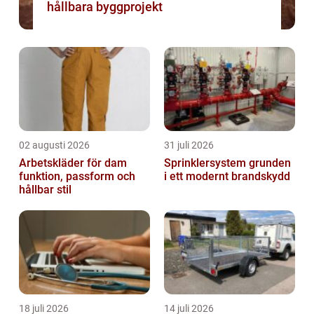
hållbara byggprojekt
02 augusti 2026
31 juli 2026
Arbetskläder för dam
Sprinklersystem grunden
funktion, passform och
i ett modernt brandskydd
hållbar stil
18 juli 2026
14 juli 2026