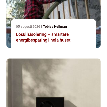
05 augusti 2026
Tobias Hellman
Lösullsisolering – smartare
energibesparing i hela huset