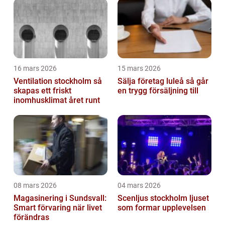
investering
16 mars 2026
15 mars 2026
Ventilation stockholm så
Sälja företag luleå så går
skapas ett friskt
en trygg försäljning till
inomhusklimat året runt
08 mars 2026
04 mars 2026
Magasinering i Sundsvall:
Scenljus stockholm ljuset
Smart förvaring när livet
som formar upplevelsen
förändras