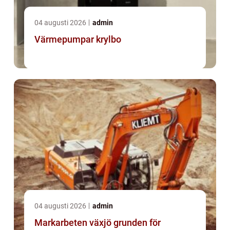
04 augusti 2026
admin
Värmepumpar krylbo
04 augusti 2026
admin
Markarbeten växjö grunden för