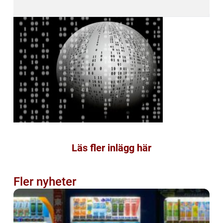
Läs fler inlägg här
Fler nyheter