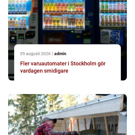
05 augusti 2026
admin
Fler varuautomater i Stockholm gör
vardagen smidigare