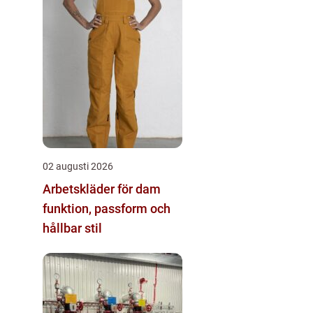
02 augusti 2026
Arbetskläder för dam
funktion, passform och
hållbar stil