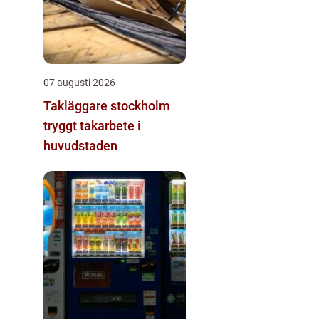
07 augusti 2026
Takläggare stockholm
tryggt takarbete i
huvudstaden