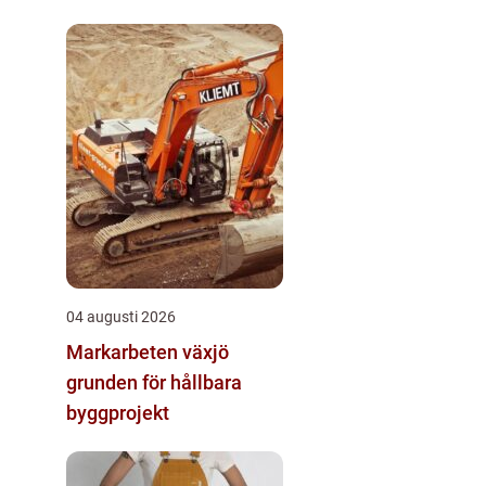
04 augusti 2026
Markarbeten växjö
grunden för hållbara
byggprojekt