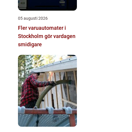
05 augusti 2026
Fler varuautomater i
Stockholm gör vardagen
smidigare