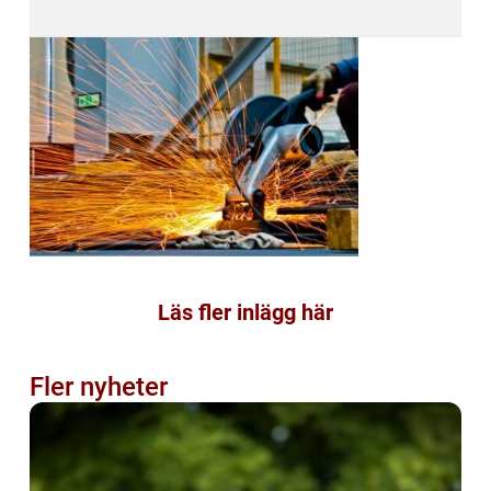
Läs fler inlägg här
Fler nyheter