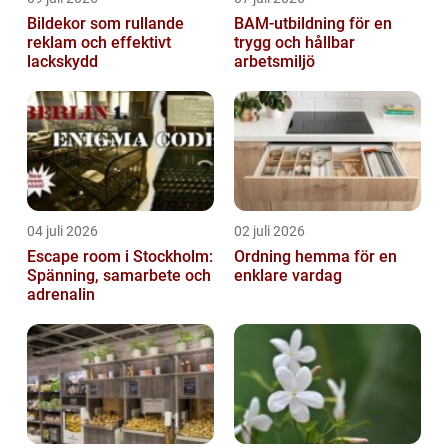
Bildekor som rullande
BAM-utbildning för en
reklam och effektivt
trygg och hållbar
lackskydd
arbetsmiljö
04 juli 2026
02 juli 2026
Escape room i Stockholm:
Ordning hemma för en
Spänning, samarbete och
enklare vardag
adrenalin