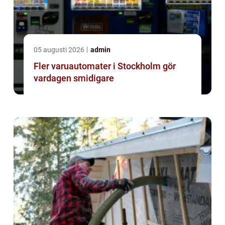
05 augusti 2026
admin
Fler varuautomater i Stockholm gör
vardagen smidigare