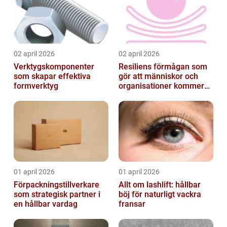
02 april 2026
02 april 2026
Verktygskomponenter
Resiliens förmågan som
som skapar effektiva
gör att människor och
formverktyg
organisationer kommer
igen
01 april 2026
01 april 2026
Förpackningstillverkare
Allt om lashlift: hållbar
som strategisk partner i
böj för naturligt vackra
en hållbar vardag
fransar