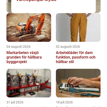
04 augusti 2026
02 augusti 2026
Markarbeten växjö
Arbetskläder för dam
grunden för hållbara
funktion, passform och
byggprojekt
hållbar stil
31 juli 2026
18 juli 2026