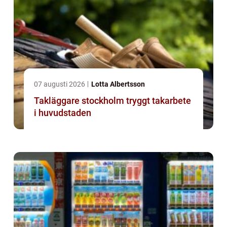
07 augusti 2026
Lotta Albertsson
Takläggare stockholm tryggt takarbete
i huvudstaden