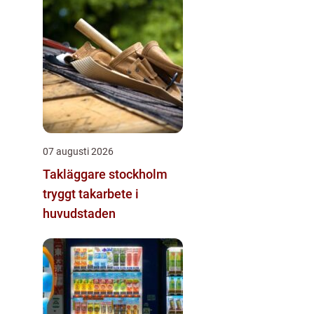
07 augusti 2026
Takläggare stockholm
tryggt takarbete i
huvudstaden