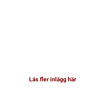
Läs fler inlägg här