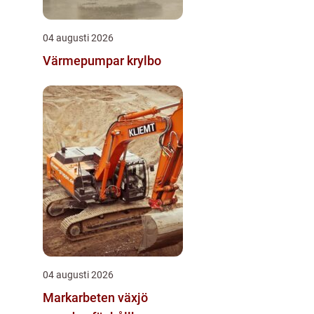
04 augusti 2026
Värmepumpar krylbo
04 augusti 2026
Markarbeten växjö