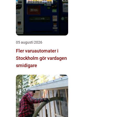
05 augusti 2026
Fler varuautomater i
Stockholm gör vardagen
smidigare