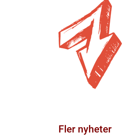
Fler nyheter