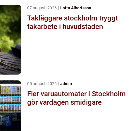
07 augusti 2026
Lotta Albertsson
Takläggare stockholm tryggt
takarbete i huvudstaden
05 augusti 2026
admin
Fler varuautomater i Stockholm
gör vardagen smidigare