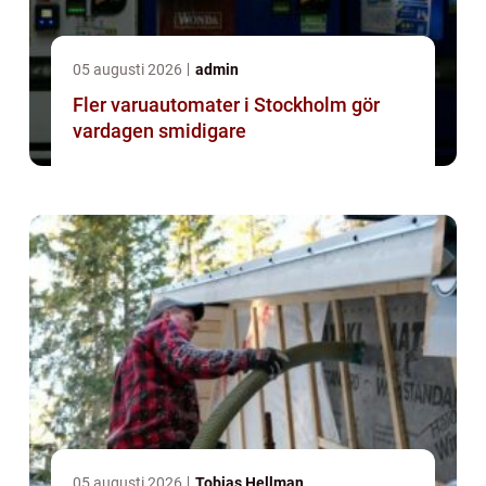
05 augusti 2026
admin
Fler varuautomater i Stockholm gör
vardagen smidigare
05 augusti 2026
Tobias Hellman