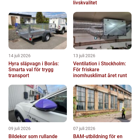
livskvalitet
14 juli 2026
13 juli 2026
Hyra släpvagn i Borås:
Ventilation i Stockholm:
Smarta val för trygg
För friskare
transport
inomhusklimat året runt
09 juli 2026
07 juli 2026
Bildekor som rullande
BAM-utbildning för en