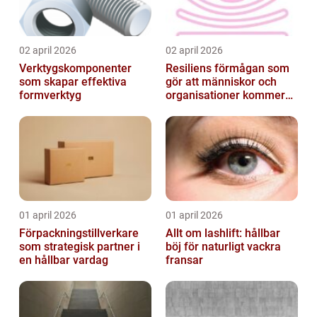
02 april 2026
02 april 2026
Verktygskomponenter
Resiliens förmågan som
som skapar effektiva
gör att människor och
formverktyg
organisationer kommer
igen
01 april 2026
01 april 2026
Förpackningstillverkare
Allt om lashlift: hållbar
som strategisk partner i
böj för naturligt vackra
en hållbar vardag
fransar