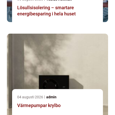
Lösullsisolering – smartare
energibesparing i hela huset
04 augusti 2026
admin
Värmepumpar krylbo