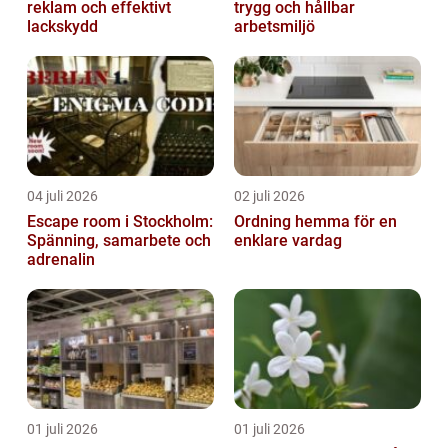
reklam och effektivt
trygg och hållbar
lackskydd
arbetsmiljö
04 juli 2026
02 juli 2026
Escape room i Stockholm:
Ordning hemma för en
Spänning, samarbete och
enklare vardag
adrenalin
01 juli 2026
01 juli 2026