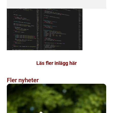
Läs fler inlägg här
Fler nyheter