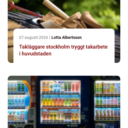
07 augusti 2026
Lotta Albertsson
Takläggare stockholm tryggt takarbete
i huvudstaden