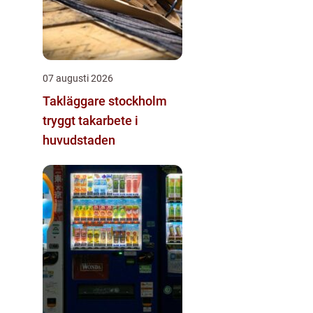
07 augusti 2026
Takläggare stockholm
tryggt takarbete i
huvudstaden