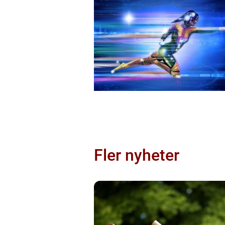
Fler nyheter