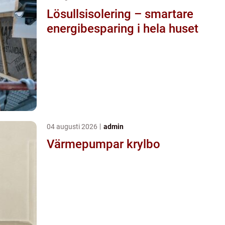
Lösullsisolering – smartare
energibesparing i hela huset
04 augusti 2026
admin
Värmepumpar krylbo