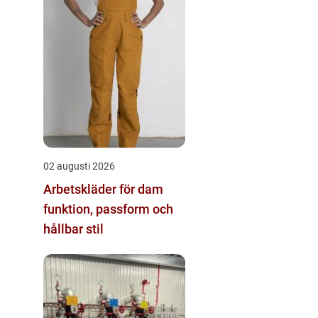
02 augusti 2026
Arbetskläder för dam
funktion, passform och
hållbar stil