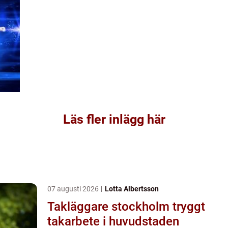
Läs fler inlägg här
07 augusti 2026
Lotta Albertsson
Takläggare stockholm tryggt
takarbete i huvudstaden