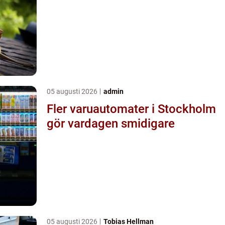
05 augusti 2026
admin
Fler varuautomater i Stockholm
gör vardagen smidigare
05 augusti 2026
Tobias Hellman