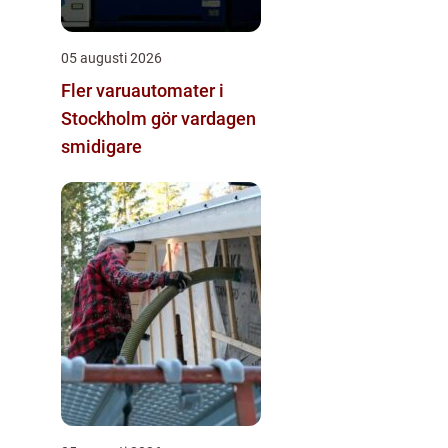
05 augusti 2026
Fler varuautomater i
Stockholm gör vardagen
smidigare