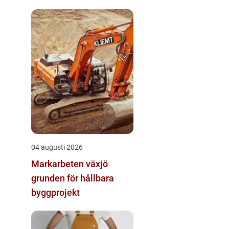
04 augusti 2026
Markarbeten växjö
grunden för hållbara
byggprojekt