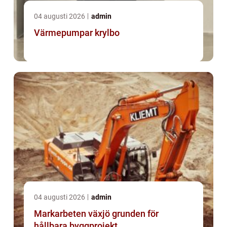
04 augusti 2026
admin
Värmepumpar krylbo
04 augusti 2026
admin
Markarbeten växjö grunden för
hållbara byggprojekt