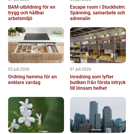
BAM-utbildning för en
Escape room i Stockholm:
trygg och hållbar
Spänning, samarbete och
arbetsmiljö
adrenalin
02 juli 2026
01 juli 2026
Ordning hemma för en
Inredning som lyfter
enklare vardag
butiken från första intryck
till lönsam helhet