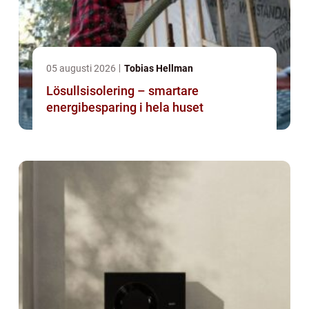
05 augusti 2026
Tobias Hellman
Lösullsisolering – smartare
energibesparing i hela huset