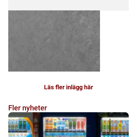
Läs fler inlägg här
Fler nyheter