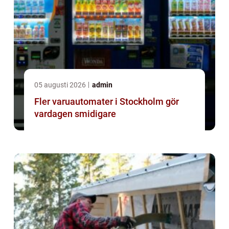
05 augusti 2026
admin
Fler varuautomater i Stockholm gör
vardagen smidigare