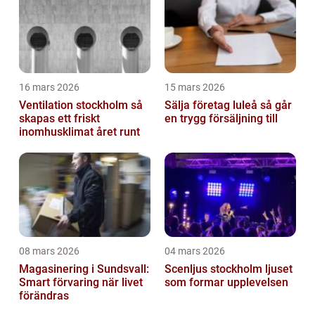
16 mars 2026
15 mars 2026
Ventilation stockholm så
Sälja företag luleå så går
skapas ett friskt
en trygg försäljning till
inomhusklimat året runt
08 mars 2026
04 mars 2026
Magasinering i Sundsvall:
Scenljus stockholm ljuset
Smart förvaring när livet
som formar upplevelsen
förändras