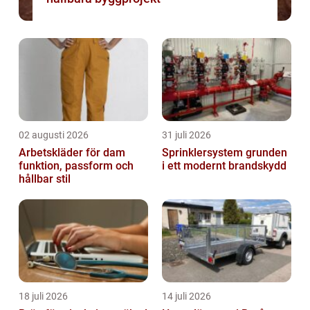
02 augusti 2026
31 juli 2026
Arbetskläder för dam
Sprinklersystem grunden
funktion, passform och
i ett modernt brandskydd
hållbar stil
18 juli 2026
14 juli 2026