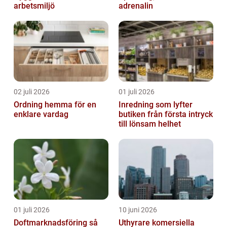
arbetsmiljö
adrenalin
02 juli 2026
01 juli 2026
Ordning hemma för en
Inredning som lyfter
enklare vardag
butiken från första intryck
till lönsam helhet
01 juli 2026
10 juni 2026
Doftmarknadsföring så
Uthyrare komersiella