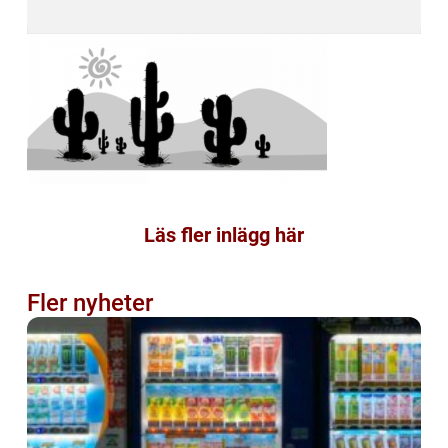
Läs fler inlägg här
Fler nyheter