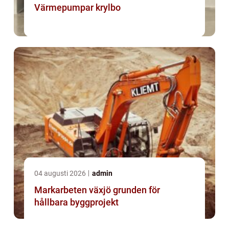
Värmepumpar krylbo
04 augusti 2026
admin
Markarbeten växjö grunden för
hållbara byggprojekt