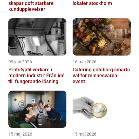
skapar doft starkare
lokaler stockholm
kundupplevelser
09 juni 2026
16 maj 2026
Prototyptillverkare i
Catering göteborg smarta
modern industri: Från idé
val för minnesvärda
till fungerande lösning
event
15 maj 2026
15 maj 2026