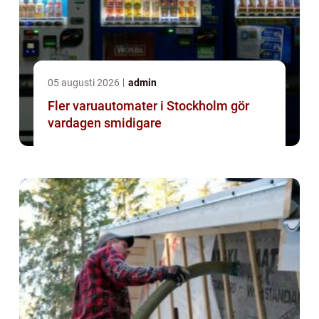
05 augusti 2026
admin
Fler varuautomater i Stockholm gör
vardagen smidigare