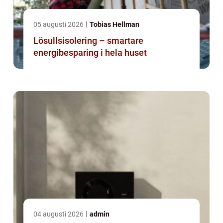
05 augusti 2026
Tobias Hellman
Lösullsisolering – smartare
energibesparing i hela huset
04 augusti 2026
admin