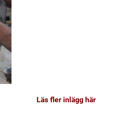
Läs fler inlägg här