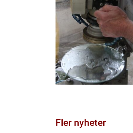
Fler nyheter