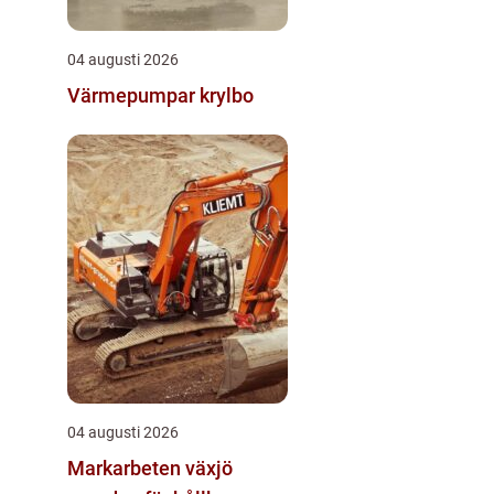
04 augusti 2026
Värmepumpar krylbo
04 augusti 2026
Markarbeten växjö