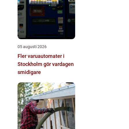
05 augusti 2026
Fler varuautomater i
Stockholm gör vardagen
smidigare