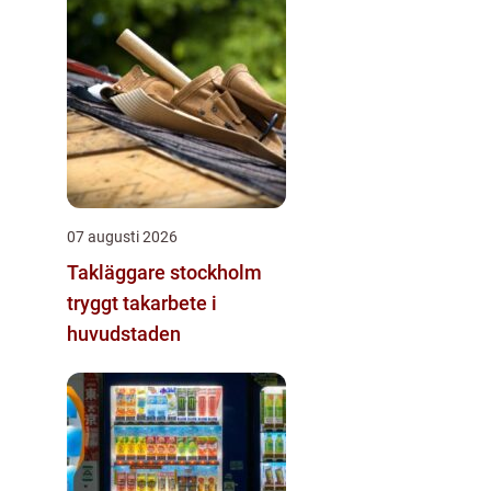
07 augusti 2026
Takläggare stockholm
tryggt takarbete i
huvudstaden