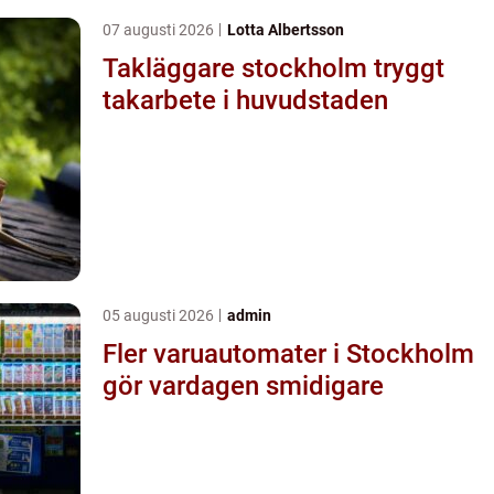
07 augusti 2026
Lotta Albertsson
Takläggare stockholm tryggt
takarbete i huvudstaden
05 augusti 2026
admin
Fler varuautomater i Stockholm
gör vardagen smidigare