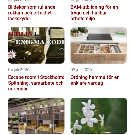
Bildekor som rullande
BAM-utbildning för en
reklam och effektivt
trygg och hållbar
lackskydd
arbetsmiljö
04 juli 2026
02 juli 2026
Escape room i Stockholm:
Ordning hemma för en
Spänning, samarbete och
enklare vardag
adrenalin