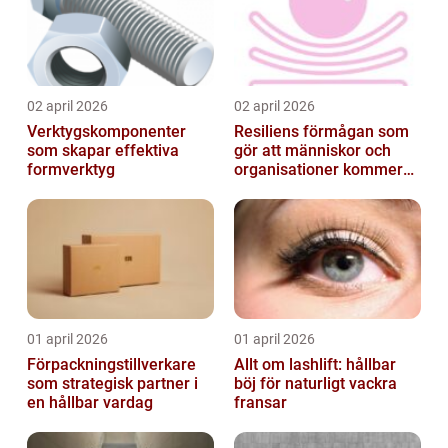
02 april 2026
02 april 2026
Verktygskomponenter
Resiliens förmågan som
som skapar effektiva
gör att människor och
formverktyg
organisationer kommer
igen
01 april 2026
01 april 2026
Förpackningstillverkare
Allt om lashlift: hållbar
som strategisk partner i
böj för naturligt vackra
en hållbar vardag
fransar