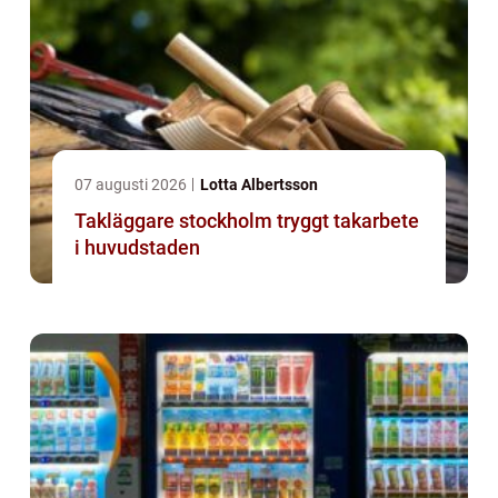
07 augusti 2026
Lotta Albertsson
Takläggare stockholm tryggt takarbete
i huvudstaden