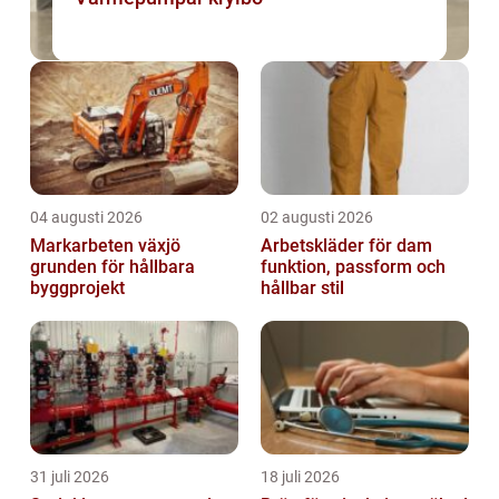
04 augusti 2026
02 augusti 2026
Markarbeten växjö
Arbetskläder för dam
grunden för hållbara
funktion, passform och
byggprojekt
hållbar stil
31 juli 2026
18 juli 2026