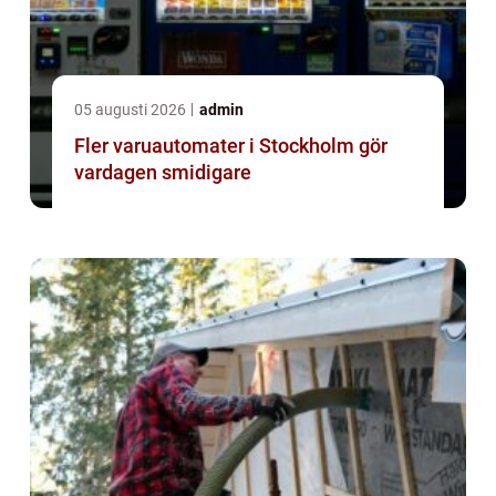
05 augusti 2026
admin
Fler varuautomater i Stockholm gör
vardagen smidigare