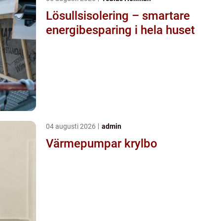
Lösullsisolering – smartare
energibesparing i hela huset
04 augusti 2026
admin
Värmepumpar krylbo