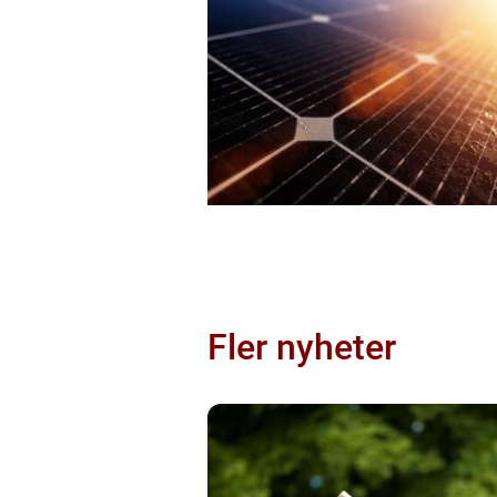
Fler nyheter