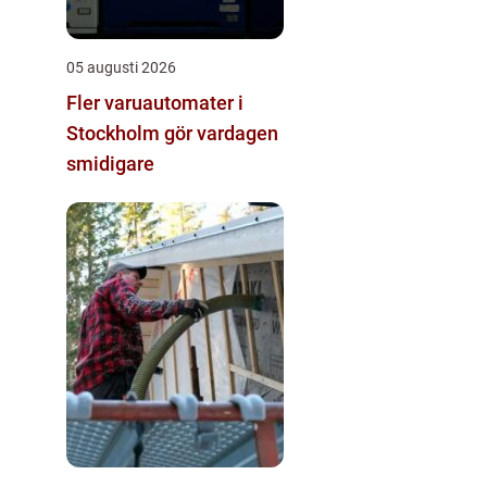
05 augusti 2026
Fler varuautomater i
Stockholm gör vardagen
smidigare