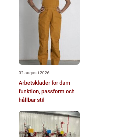
02 augusti 2026
Arbetskläder för dam
funktion, passform och
hållbar stil