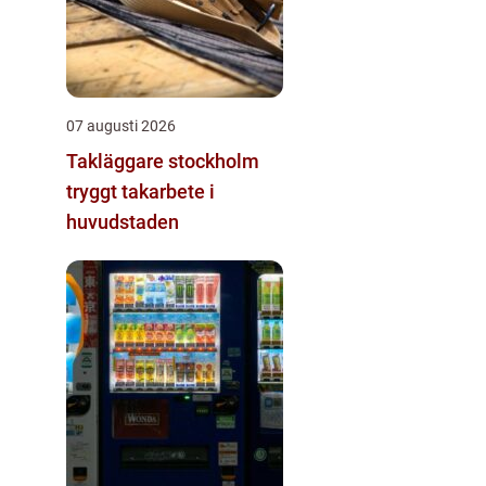
07 augusti 2026
Takläggare stockholm
tryggt takarbete i
huvudstaden