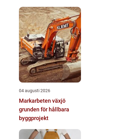
04 augusti 2026
Markarbeten växjö
grunden för hållbara
byggprojekt