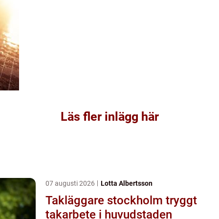
Läs fler inlägg här
07 augusti 2026
Lotta Albertsson
Takläggare stockholm tryggt
takarbete i huvudstaden