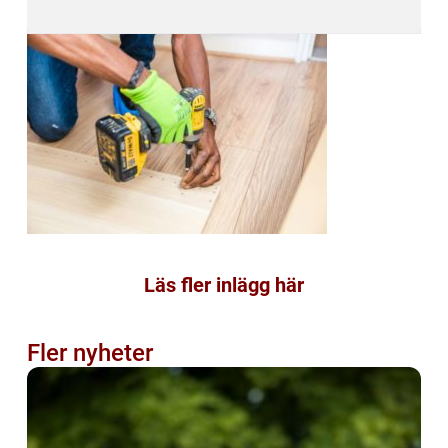
Läs fler inlägg här
Fler nyheter