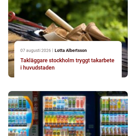
07 augusti 2026
Lotta Albertsson
Takläggare stockholm tryggt takarbete
i huvudstaden