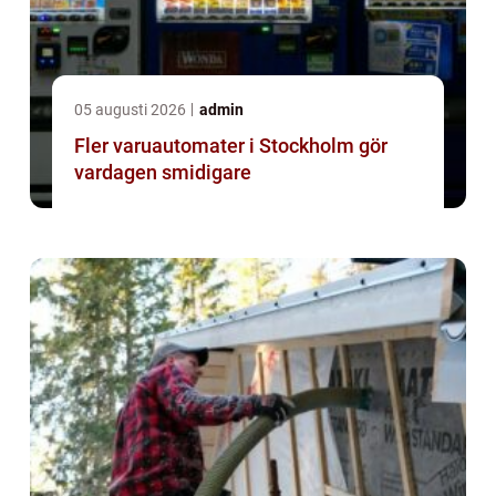
05 augusti 2026
admin
Fler varuautomater i Stockholm gör
vardagen smidigare