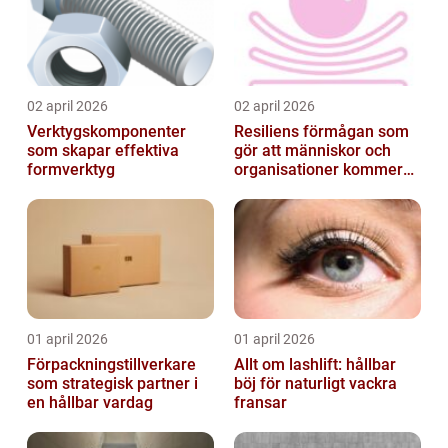
02 april 2026
02 april 2026
Verktygskomponenter
Resiliens förmågan som
som skapar effektiva
gör att människor och
formverktyg
organisationer kommer
igen
01 april 2026
01 april 2026
Förpackningstillverkare
Allt om lashlift: hållbar
som strategisk partner i
böj för naturligt vackra
en hållbar vardag
fransar