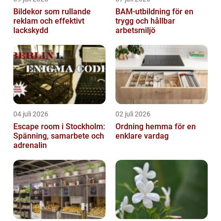
Bildekor som rullande
BAM-utbildning för en
reklam och effektivt
trygg och hållbar
lackskydd
arbetsmiljö
04 juli 2026
02 juli 2026
Escape room i Stockholm:
Ordning hemma för en
Spänning, samarbete och
enklare vardag
adrenalin