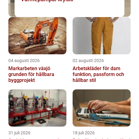
04 augusti 2026
02 augusti 2026
Markarbeten växjö
Arbetskläder för dam
grunden för hållbara
funktion, passform och
byggprojekt
hållbar stil
31 juli 2026
18 juli 2026